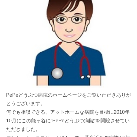
PePeどうぶつ病院のホームページをご覧いただきありが
とうございます。
何でも相談できる、アットホームな病院を目標に2010年
10月にこの能ヶ谷に”PePeどうぶつ病院”を開院させてい
ただきました。