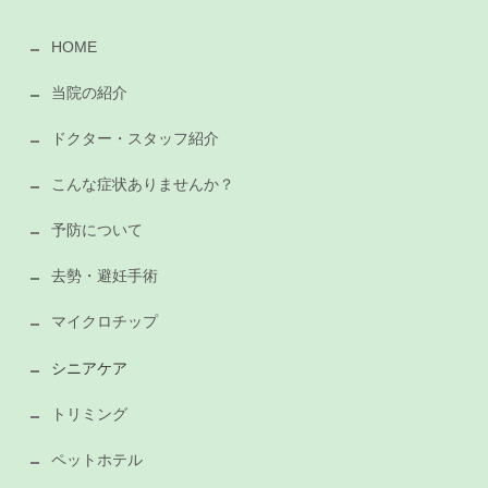
HOME
当院の紹介
ドクター・スタッフ紹介
こんな症状ありませんか？
予防について
去勢・避妊手術
マイクロチップ
シニアケア
トリミング
ペットホテル