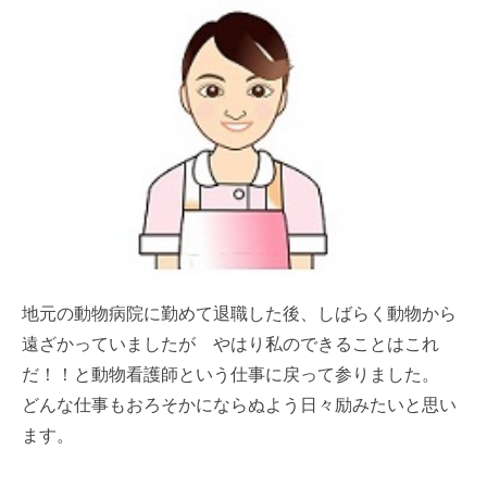
地元の動物病院に勤めて退職した後、しばらく動物から
遠ざかっていましたが やはり私のできることはこれ
だ！！と動物看護師という仕事に戻って参りました。
どんな仕事もおろそかにならぬよう日々励みたいと思い
ます。