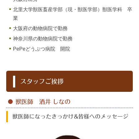
北里大学獣医畜産学部（現・獣医学部）獣医学科 卒
業
大阪府の動物病院で勤務
神奈川県の動物病院で勤務
PePeどうぶつ病院 開院
スタッフご挨拶
獣医師 酒井 しなの
獣医師になったきっかけ&皆様へのメッセージ