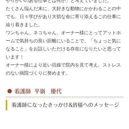
やりがいのある仕事とは何か」と考えていました。
たくさん悩んだ末に、大好きな動物にかかわることの中
でも、日々学びがあり大切な命に寄り添えるこの仕事に
辿り着きました。
ワンちゃん、ネコちゃん、オーナー様にとってアットホ
ームで気持ちの良い距離にいることで、「ちょっと気に
なること」をお話しいただける存在になりたいと思って
います！
オーナー様により近い目線で院内を見て考え、ストレス
のない病院づくりに努めます。
看護師 平嶺 優代
看護師になったきっかけ&皆様へのメッセージ