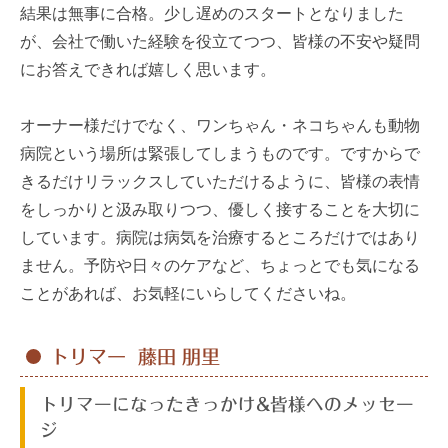
結果は無事に合格。少し遅めのスタートとなりました
が、会社で働いた経験を役立てつつ、皆様の不安や疑問
にお答えできれば嬉しく思います。
オーナー様だけでなく、ワンちゃん・ネコちゃんも動物
病院という場所は緊張してしまうものです。ですからで
きるだけリラックスしていただけるように、皆様の表情
をしっかりと汲み取りつつ、優しく接することを大切に
しています。病院は病気を治療するところだけではあり
ません。予防や日々のケアなど、ちょっとでも気になる
ことがあれば、お気軽にいらしてくださいね。
トリマー 藤田 朋里
トリマーになったきっかけ&皆様へのメッセー
ジ