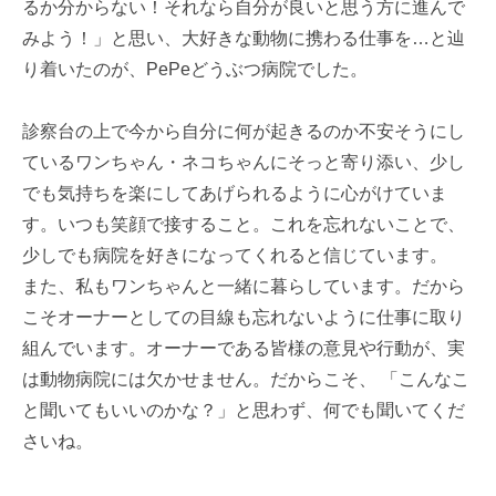
るか分からない！それなら自分が良いと思う方に進んで
みよう！」と思い、大好きな動物に携わる仕事を…と辿
り着いたのが、PePeどうぶつ病院でした。
診察台の上で今から自分に何が起きるのか不安そうにし
ているワンちゃん・ネコちゃんにそっと寄り添い、少し
でも気持ちを楽にしてあげられるように心がけていま
す。いつも笑顔で接すること。これを忘れないことで、
少しでも病院を好きになってくれると信じています。
また、私もワンちゃんと一緒に暮らしています。だから
こそオーナーとしての目線も忘れないように仕事に取り
組んでいます。オーナーである皆様の意見や行動が、実
は動物病院には欠かせません。だからこそ、 「こんなこ
と聞いてもいいのかな？」と思わず、何でも聞いてくだ
さいね。