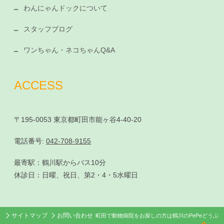
わんにゃんドックについて
スタッフブログ
ワンちゃん・ネコちゃんQ&A
ACCESS
〒195-0053 東京都町田市能ヶ谷4-40-20
電話番号:
042-708-9155
最寄駅：鶴川駅からバス10分
休診日：日曜、祝日、第2・4・5水曜日
サイトマップ
お問い合わせ
町田で動物病院をお探しの方は鶴川のPePeどうぶ