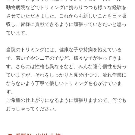
動物病院などでトリミングに携わりつつも様々な経験を
させていただきました。これからも新しいことを日々吸
収し、皆様に貢献できるように頑張っていきたいと思っ
ています。
当院のトリミングには、健康な子や持病を抱えている
子、若い子やシニアの子など、様々な子がやってきま
す。さらには性格も異なるなど、みんな違う個性を持っ
ていますが、それをしっかりと見分けつつ、流れ作業に
ならないよう丁寧で優しいトリミングを心がけていま
す。
ご希望の仕上がりになるように頑張りますので、何でも
おっしゃってください。