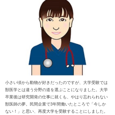
小さい頃から動物が好きだったのですが、大学受験では
獣医学とは違う分野の道を選ぶことになりました。大学
卒業後は研究開発の仕事に就くも、やはり忘れられない
獣医師の夢。民間企業で3年間働いたところで「今しか
ない！」と思い、再度大学を受験することにしました。