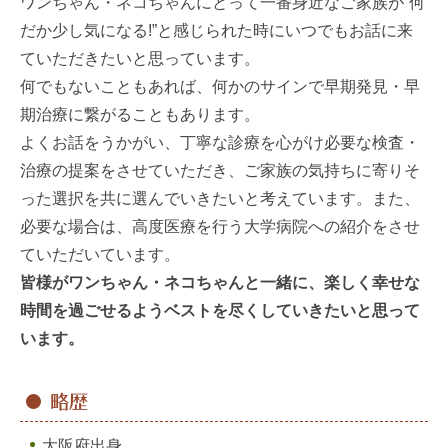
ワンちゃん・ネコちゃんにとって一番身近なご家族が”何
だか少し気になる!”と感じられた時にいつでもお話に来
ていただきたいと思っています。
何でもないこともあれば、何かのサインで早期発見・早
期治療に繋がることもあります。
よくお話をうかがい、丁寧な診療を心がけ必要な検査・
治療の提案をさせていただき、ご家族の気持ちに寄りそ
った選択を共に選んでいきたいと考えています。また、
必要な場合は、高度医療を行う大学病院への紹介をさせ
ていただいています。
皆様がワンちゃん・ネコちゃんと一緒に、楽しく幸せな
時間を過ごせるようベストを尽くしていきたいと思って
います。
略歴
大阪府出身