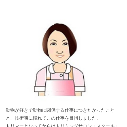
動物が好きで動物に関係する仕事につきたかったこと
と、技術職に憧れてこの仕事を目指しました。
トリマーとなってからはトリミングサロン・スクール・