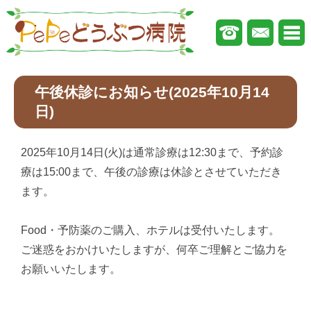
午後休診にお知らせ(2025年10月14
日)
2025年10月14日(火)は通常診療は12:30まで、予約診
療は15:00まで、午後の診療は休診とさせていただき
ます。
Food・予防薬のご購入、ホテルは受付いたします。
ご迷惑をおかけいたしますが、何卒ご理解とご協力を
お願いいたします。