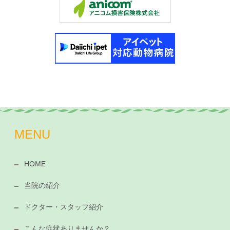
MENU
HOME
当院の紹介
ドクター・スタッフ紹介
こんな症状ありませんか？