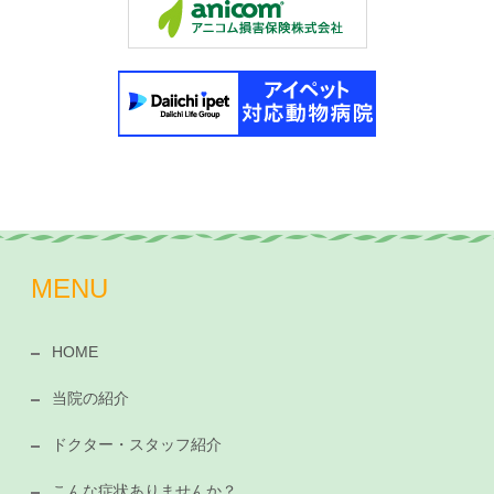
MENU
HOME
当院の紹介
ドクター・スタッフ紹介
こんな症状ありませんか？