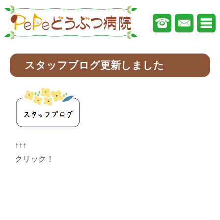
スタッフブログ更新しました
↑↑↑
クリック！