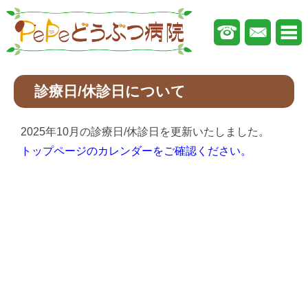
診療日/休診日について
2025年10月の診療日/休診日を更新いたしました。
トップページのカレンダーをご確認ください。