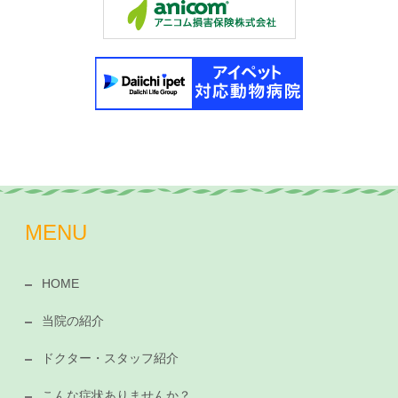
MENU
HOME
当院の紹介
ドクター・スタッフ紹介
こんな症状ありませんか？