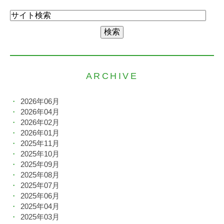
ARCHIVE
2026年06月
2026年04月
2026年02月
2026年01月
2025年11月
2025年10月
2025年09月
2025年08月
2025年07月
2025年06月
2025年04月
2025年03月