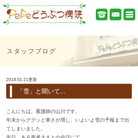
スタッフブログ
2018.01.21更新
「雪」と聞いて...
こんにちは。看護師の山川です。
年末からググッと寒さが増し、いよいよ雪の予報まで出
てしまいました。
先日、ある患者さまとの会話にて、、、