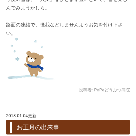
んでみようかしら。
路面の凍結で、怪我などしませんようお気を付け下さ
い。
投稿者:
PePeどうぶつ病院
2018.01.04更新
お正月の出来事