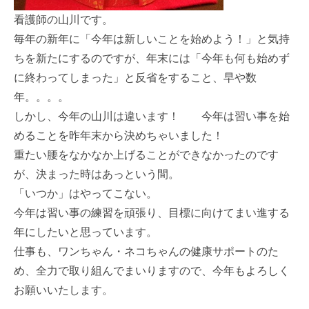
看護師の山川です。
毎年の新年に「今年は新しいことを始めよう！」と気持
ちを新たにするのですが、年末には「今年も何も始めず
に終わってしまった」と反省をすること、早や数
年。。。。
しかし、今年の山川は違います！ 今年は習い事を始
めることを昨年末から決めちゃいました！
重たい腰をなかなか上げることができなかったのです
が、決まった時はあっという間。
「いつか」はやってこない。
今年は習い事の練習を頑張り、目標に向けてまい進する
年にしたいと思っています。
仕事も、ワンちゃん・ネコちゃんの健康サポートのた
め、全力で取り組んでまいりますので、今年もよろしく
お願いいたします。