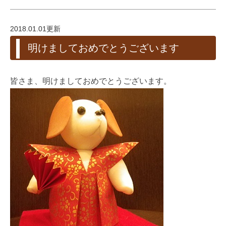
2018.01.01更新
明けましておめでとうございます
皆さま、明けましておめでとうございます。