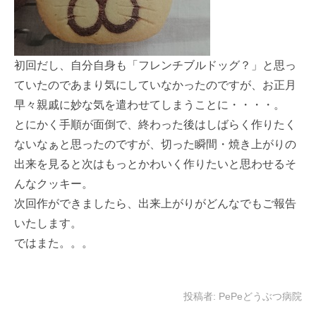
初回だし、自分自身も「フレンチブルドッグ？」と思っ
ていたのであまり気にしていなかったのですが、お正月
早々親戚に妙な気を遣わせてしまうことに・・・・。
とにかく手順が面倒で、終わった後はしばらく作りたく
ないなぁと思ったのですが、切った瞬間・焼き上がりの
出来を見ると次はもっとかわいく作りたいと思わせるそ
んなクッキー。
次回作ができましたら、出来上がりがどんなでもご報告
いたします。
ではまた。。。
投稿者:
PePeどうぶつ病院