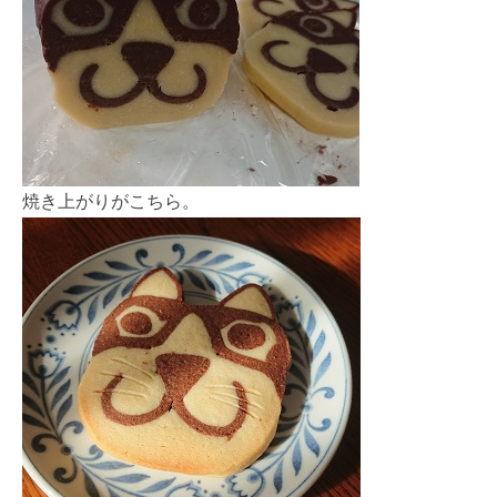
焼き上がりがこちら。