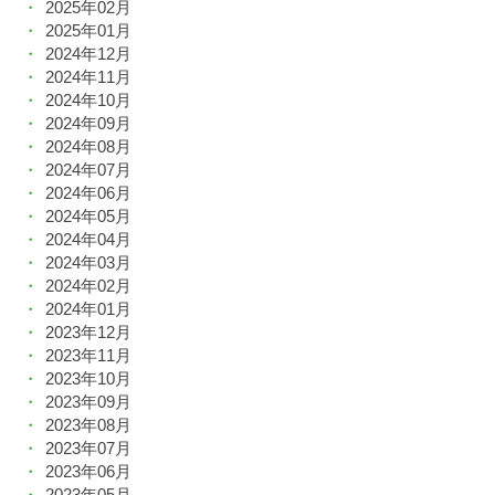
2025年02月
2025年01月
2024年12月
2024年11月
2024年10月
2024年09月
2024年08月
2024年07月
2024年06月
2024年05月
2024年04月
2024年03月
2024年02月
2024年01月
2023年12月
2023年11月
2023年10月
2023年09月
2023年08月
2023年07月
2023年06月
2023年05月