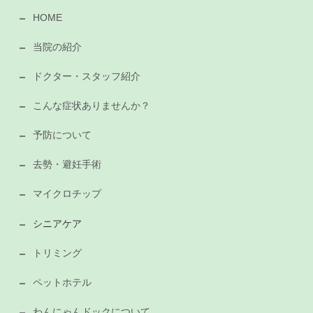
HOME
当院の紹介
ドクター・スタッフ紹介
こんな症状ありませんか？
予防について
去勢・避妊手術
マイクロチップ
シニアケア
トリミング
ペットホテル
わんにゃんドックについて