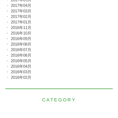
2017年04月
2017年03月
2017年02月
2017年01月
2016年11月
2016年10月
2016年09月
2016年08月
2016年07月
2016年06月
2016年05月
2016年04月
2016年03月
2016年02月
CATEGORY