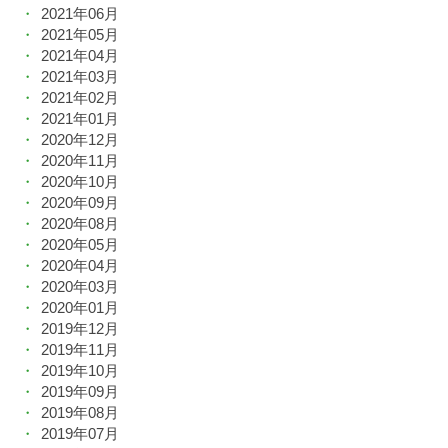
2021年06月
2021年05月
2021年04月
2021年03月
2021年02月
2021年01月
2020年12月
2020年11月
2020年10月
2020年09月
2020年08月
2020年05月
2020年04月
2020年03月
2020年01月
2019年12月
2019年11月
2019年10月
2019年09月
2019年08月
2019年07月