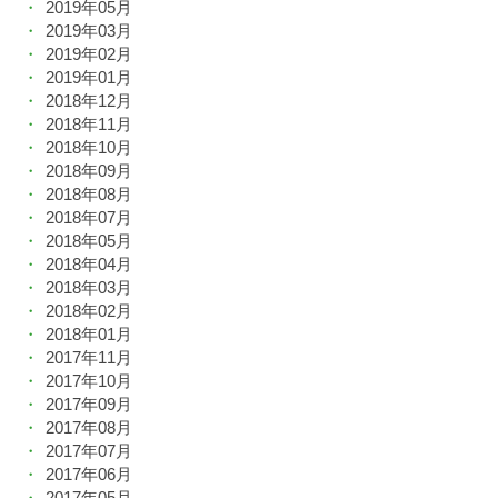
2019年05月
2019年03月
2019年02月
2019年01月
2018年12月
2018年11月
2018年10月
2018年09月
2018年08月
2018年07月
2018年05月
2018年04月
2018年03月
2018年02月
2018年01月
2017年11月
2017年10月
2017年09月
2017年08月
2017年07月
2017年06月
2017年05月