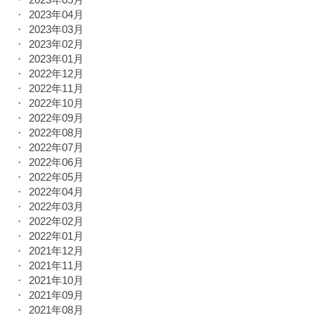
2023年04月
2023年03月
2023年02月
2023年01月
2022年12月
2022年11月
2022年10月
2022年09月
2022年08月
2022年07月
2022年06月
2022年05月
2022年04月
2022年03月
2022年02月
2022年01月
2021年12月
2021年11月
2021年10月
2021年09月
2021年08月