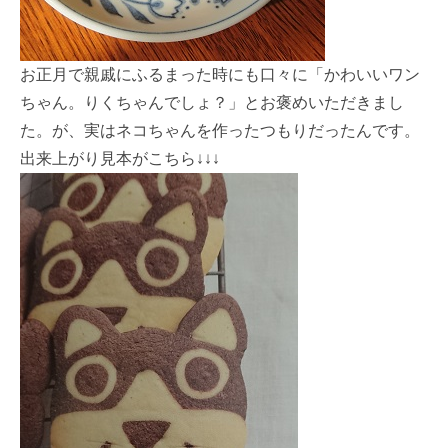
お正月で親戚にふるまった時にも口々に「かわいいワン
ちゃん。りくちゃんでしょ？」とお褒めいただきまし
た。が、実はネコちゃんを作ったつもりだったんです。
出来上がり見本がこちら↓↓↓