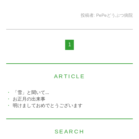
投稿者:
PePeどうぶつ病院
1
ARTICLE
「雪」と聞いて...
お正月の出来事
明けましておめでとうございます
SEARCH