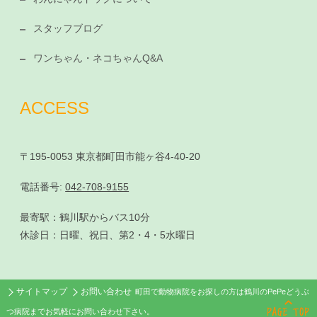
スタッフブログ
ワンちゃん・ネコちゃんQ&A
ACCESS
〒195-0053 東京都町田市能ヶ谷4-40-20
電話番号:
042-708-9155
最寄駅：鶴川駅からバス10分
休診日：日曜、祝日、第2・4・5水曜日
サイトマップ
お問い合わせ
町田で動物病院をお探しの方は鶴川のPePeどうぶ
つ病院までお気軽にお問い合わせ下さい。