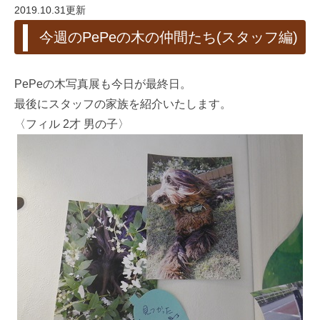
2019.10.31更新
今週のPePeの木の仲間たち(スタッフ編)
PePeの木写真展も今日が最終日。
最後にスタッフの家族を紹介いたします。
〈フィル 2才 男の子〉