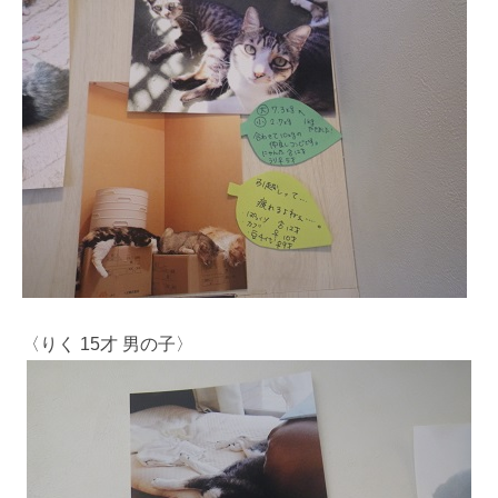
〈りく 15才 男の子〉