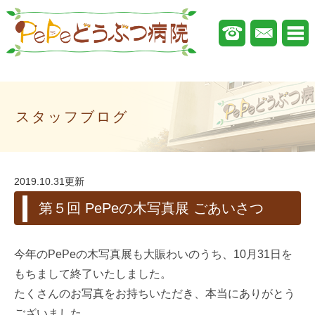
スタッフブログ
2019.10.31更新
第５回 PePeの木写真展 ごあいさつ
今年のPePeの木写真展も大賑わいのうち、10月31日を
もちまして終了いたしました。
たくさんのお写真をお持ちいただき、本当にありがとう
ございました。