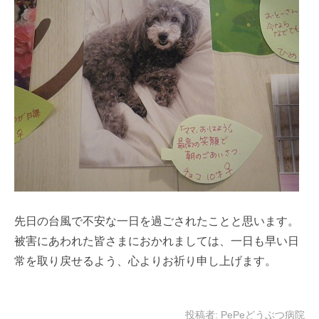
先日の台風で不安な一日を過ごされたことと思います。
被害にあわれた皆さまにおかれましては、一日も早い日
常を取り戻せるよう、心よりお祈り申し上げます。
投稿者:
PePeどうぶつ病院