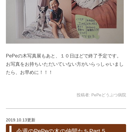
PePeの木写真展もあと、１０日ほどで終了予定です。
お写真をお持ちいただいていない方がいらっしゃいまし
たら、お早めに！！！
投稿者:
PePeどうぶつ病院
2019.10.13更新
今週のPePeの木の仲間たちPart.5