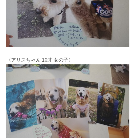
〈アリスちゃん 10才 女の子〉