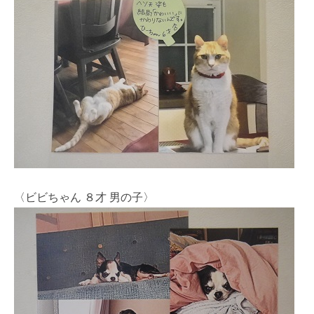
〈ビビちゃん ８才 男の子〉