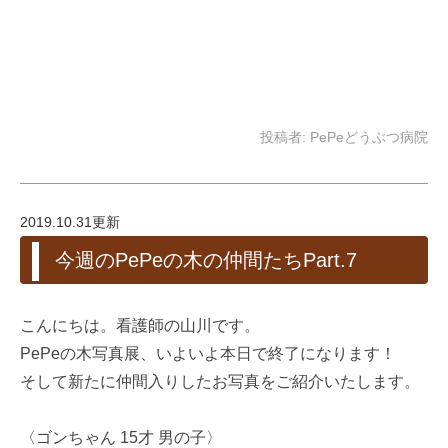
投稿者:
PePeどうぶつ病院
2019.10.31更新
今週のPePeの木の仲間たちPart.7
こんにちは。看護師の山川です。
PePeの木写真展、いよいよ本日で終了になります！
そして新たに仲間入りしたお写真をご紹介いたします。
〈ゴンちゃん 15才 男の子〉