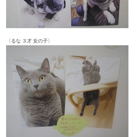
〈るな ３才 女の子〉