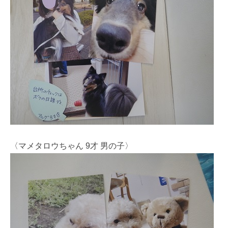
〈マメタロウちゃん 9才 男の子〉