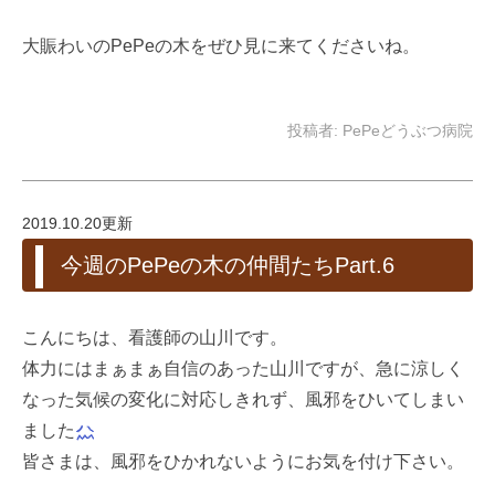
大賑わいのPePeの木をぜひ見に来てくださいね。
投稿者:
PePeどうぶつ病院
2019.10.20更新
今週のPePeの木の仲間たちPart.6
こんにちは、看護師の山川です。
体力にはまぁまぁ自信のあった山川ですが、急に涼しく
なった気候の変化に対応しきれず、風邪をひいてしまい
ました
皆さまは、風邪をひかれないようにお気を付け下さい。