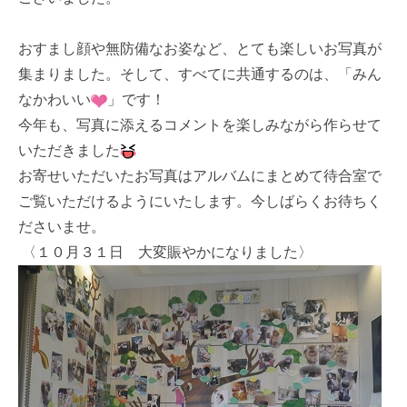
おすまし顔や無防備なお姿など、とても楽しいお写真が
集まりました。そして、すべてに共通するのは、「みん
なかわいい
」です！
今年も、写真に添えるコメントを楽しみながら作らせて
いただきました
お寄せいただいたお写真はアルバムにまとめて待合室で
ご覧いただけるようにいたします。今しばらくお待ちく
ださいませ。
〈１０月３１日 大変賑やかになりました〉