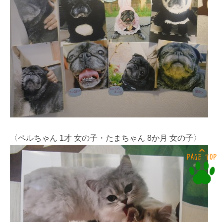
〈ペルちゃん 1才 女の子・たまちゃん 8か月 女の子〉