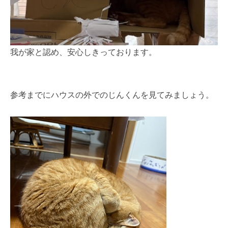
我が家と認め、安心しきっております。
参考までにハウスの外でのじんくんを見てみましょう。