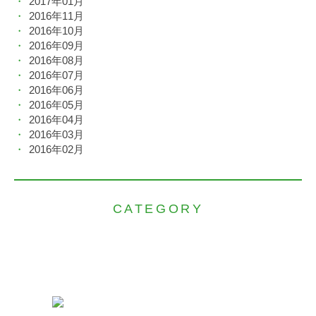
2017年01月
2016年11月
2016年10月
2016年09月
2016年08月
2016年07月
2016年06月
2016年05月
2016年04月
2016年03月
2016年02月
CATEGORY