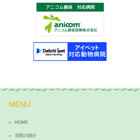
MENU
HOME
当院の紹介