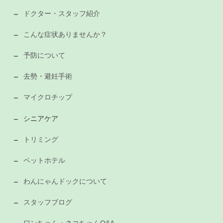
ドクター・スタッフ紹介
こんな症状ありませんか？
予防について
去勢・避妊手術
マイクロチップ
シニアケア
トリミング
ペットホテル
わんにゃんドックについて
スタッフブログ
ワンちゃん・ネコちゃんQ&A