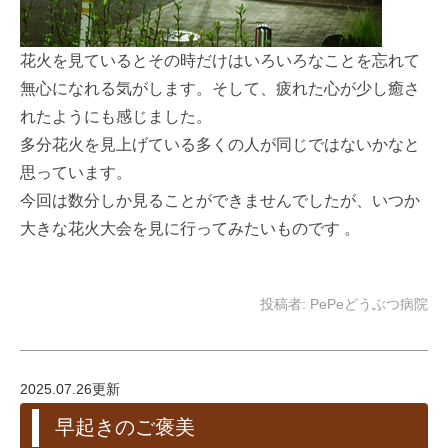
花火を見ているとその時だけはいろいろなことを忘れて
無心になれる気がします。そして、疲れた心が少し癒さ
れたようにも感じました。
多分花火を見上げている多くの人が同じではないかなと
思っています。
今回は数分しか見ることができませんでしたが、いつか
大きな花火大会を見に行ってみたいものです 。
投稿者:
PePeどうぶつ病院
2025.07.26更新
早起きのご褒美