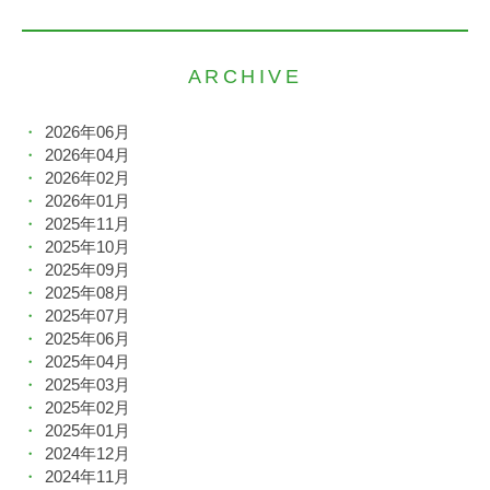
ARCHIVE
2026年06月
2026年04月
2026年02月
2026年01月
2025年11月
2025年10月
2025年09月
2025年08月
2025年07月
2025年06月
2025年04月
2025年03月
2025年02月
2025年01月
2024年12月
2024年11月