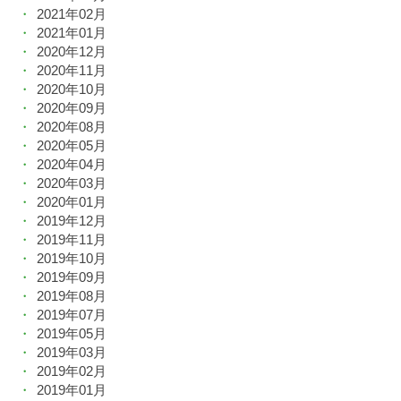
2021年02月
2021年01月
2020年12月
2020年11月
2020年10月
2020年09月
2020年08月
2020年05月
2020年04月
2020年03月
2020年01月
2019年12月
2019年11月
2019年10月
2019年09月
2019年08月
2019年07月
2019年05月
2019年03月
2019年02月
2019年01月