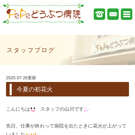
スタッフブログ
2025.07.26更新
今夏の初花火
こんにちは
スタッフの山川です
先日、仕事が終わって病院を出たときに花火が上がって
いました