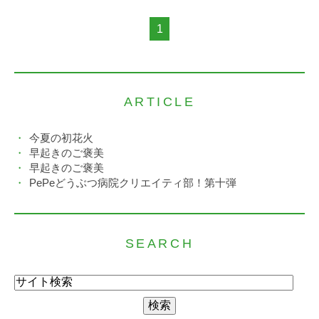
1
ARTICLE
今夏の初花火
早起きのご褒美
早起きのご褒美
PePeどうぶつ病院クリエイティ部！第十弾
SEARCH