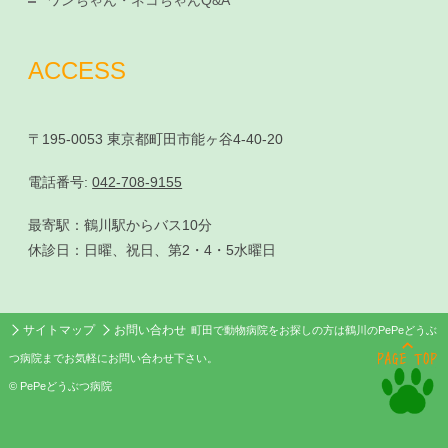
ACCESS
〒195-0053 東京都町田市能ヶ谷4-40-20
電話番号:
042-708-9155
最寄駅：鶴川駅からバス10分
休診日：日曜、祝日、第2・4・5水曜日
サイトマップ
お問い合わせ
町田で動物病院をお探しの方は鶴川のPePeどうぶ
つ病院までお気軽にお問い合わせ下さい。
© PePeどうぶつ病院