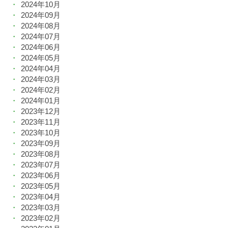
2024年10月
2024年09月
2024年08月
2024年07月
2024年06月
2024年05月
2024年04月
2024年03月
2024年02月
2024年01月
2023年12月
2023年11月
2023年10月
2023年09月
2023年08月
2023年07月
2023年06月
2023年05月
2023年04月
2023年03月
2023年02月