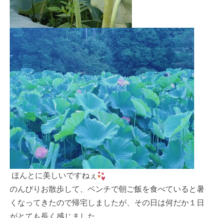
ほんとに美しいですねぇ
のんびりお散歩して、ベンチで朝ご飯を食べていると暑
くなってきたので帰宅しましたが、その日は何だか１日
がとても長く感じました。