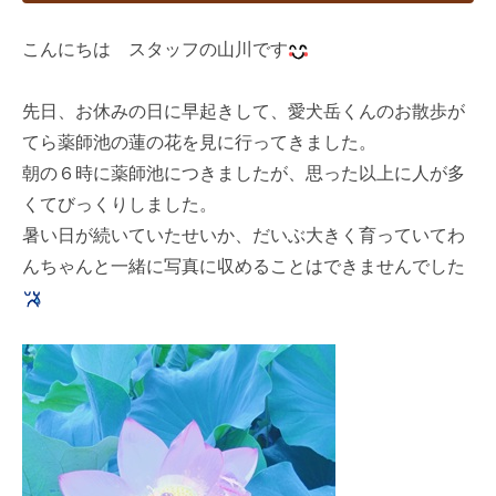
こんにちは スタッフの山川です
先日、お休みの日に早起きして、愛犬岳くんのお散歩が
てら薬師池の蓮の花を見に行ってきました。
朝の６時に薬師池につきましたが、思った以上に人が多
くてびっくりしました。
暑い日が続いていたせいか、だいぶ大きく育っていてわ
んちゃんと一緒に写真に収めることはできませんでした