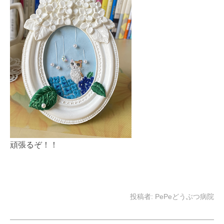
頑張るぞ！！
投稿者:
PePeどうぶつ病院