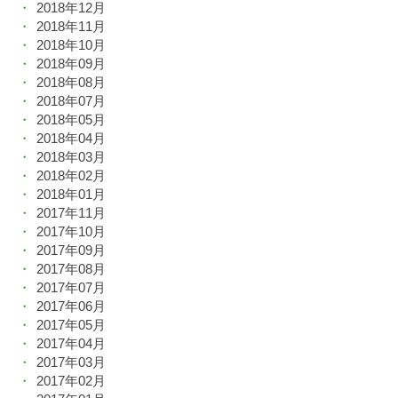
2018年12月
2018年11月
2018年10月
2018年09月
2018年08月
2018年07月
2018年05月
2018年04月
2018年03月
2018年02月
2018年01月
2017年11月
2017年10月
2017年09月
2017年08月
2017年07月
2017年06月
2017年05月
2017年04月
2017年03月
2017年02月