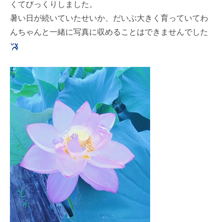
くてびっくりしました。
暑い日が続いていたせいか、だいぶ大きく育っていてわ
んちゃんと一緒に写真に収めることはできませんでした