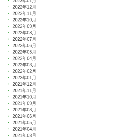
2023年01月
2022年12月
2022年11月
2022年10月
2022年09月
2022年08月
2022年07月
2022年06月
2022年05月
2022年04月
2022年03月
2022年02月
2022年01月
2021年12月
2021年11月
2021年10月
2021年09月
2021年08月
2021年06月
2021年05月
2021年04月
2021年03月