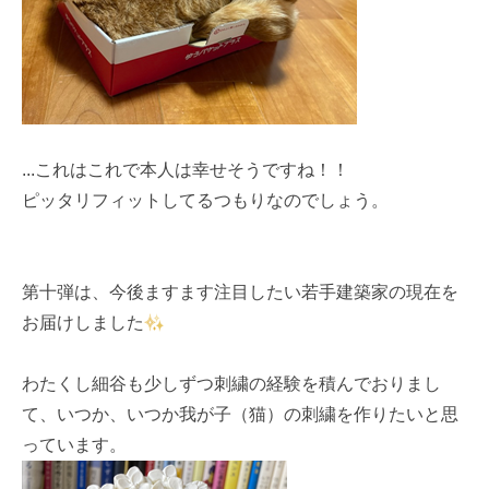
...これはこれで本人は幸せそうですね！！
ピッタリフィットしてるつもりなのでしょう。
第十弾は、今後ますます注目したい若手建築家の現在を
お届けしました
わたくし細谷も少しずつ刺繍の経験を積んでおりまし
て、いつか、いつか我が子（猫）の刺繍を作りたいと思
っています。