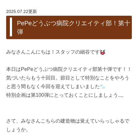
2025.07.22更新
PePeどうぶつ病院クリエイティ部！第十
弾
みなさんこんにちは！スタッフの細谷です
本日はPePeどうぶつ病院クリエイティ部第十弾です！！
気づいたらもう十回目。節目として特別なことをやろう
と思う間もなく今回を迎えてしまいました
特別企画は第100弾にとっておくことにしましょう...。
さて、みなさんこちらの建造物は覚えていらっしゃるで
しょうか。