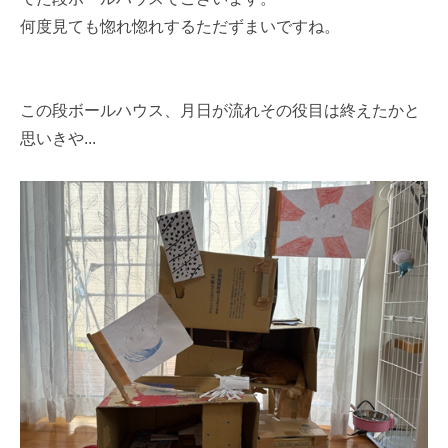
何度見ても惚れ惚れするただずまいですね。
この段ボールハウス、月日が流れその役目は終えたかと
思いきや...