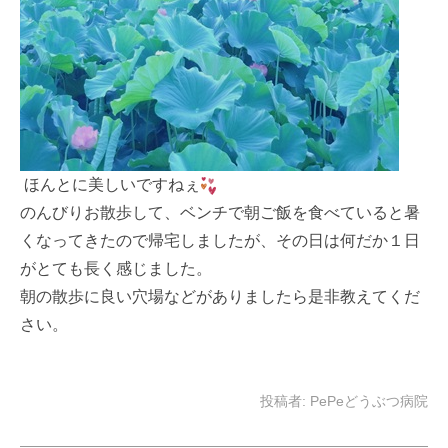
ほんとに美しいですねぇ
のんびりお散歩して、ベンチで朝ご飯を食べていると暑
くなってきたので帰宅しましたが、その日は何だか１日
がとても長く感じました。
朝の散歩に良い穴場などがありましたら是非教えてくだ
さい。
投稿者:
PePeどうぶつ病院