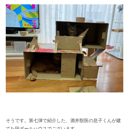
そうです。第七弾で紹介した、酒井獣医の息子くんが建
てた段ボールハウスでございます。