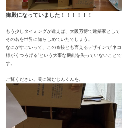
御殿になっていました！！！！！！
もう少しタイミングが違えば、大阪万博で建築家として
その名を世界に知らしめていたでしょう。
なにがすごいって、この奇抜とも言えるデザインで”ネコ
様がくつろげる”という大事な機能を失っていないことで
す。
ご覧ください。闇に潜むじんくんを。