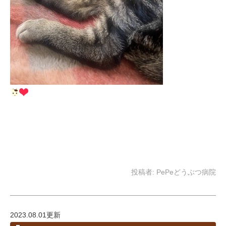
投稿者:
PePeどうぶつ病院
2023.08.01更新