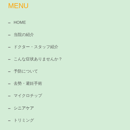
MENU
HOME
当院の紹介
ドクター・スタッフ紹介
こんな症状ありませんか？
予防について
去勢・避妊手術
マイクロチップ
シニアケア
トリミング