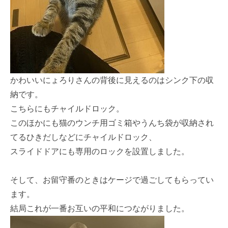
かわいいにょろりさんの背後に見えるのはシンク下の収
納です。
こちらにもチャイルドロック。
このほかにも猫のウンチ用ゴミ箱やうんち袋が収納され
てるひきだしなどにチャイルドロック、
スライドドアにも専用のロックを設置しました。
そして、お留守番のときはケージで過ごしてもらってい
ます。
結局これが一番お互いの平和につながりました。