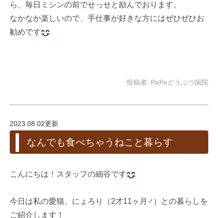
ら、毎日ミシンの前でせっせと励んでおります。
なかなか楽しいので、手仕事が好きな方にはぜひぜひお
勧めです
投稿者:
PePeどうぶつ病院
2023.08.02更新
なんでも食べちゃうねこと暮らす
こんにちは！スタッフの細谷です
今日は私の愛猫、にょろり（2才11ヶ月♂）との暮らしを
ご紹介します！