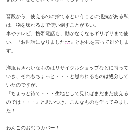
普段から、使えるのに捨てるということに抵抗がある私
は、物を壊れるまで使い倒すことが多い。
車やテレビ、携帯電話も、動かなくなるギリギリまで使
い、『お世話になりました
』とお礼を言って処分しま
す。
洋服もきれいなものはリサイクルショップなどに持って
いき、それもちょっと・・・と思われるものは処分して
いたのですが、
『ちょっと待て・・・生地として見ればまだまだ使える
のでは・・・』と思いつき、こんなものを作ってみまし
た！
わんこのおむつカバー！