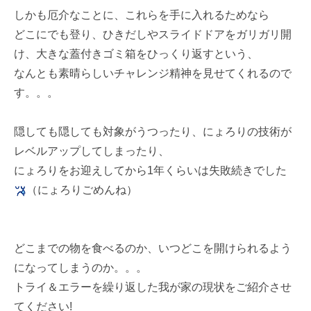
しかも厄介なことに、これらを手に入れるためなら
どこにでも登り、ひきだしやスライドドアをガリガリ開
け、大きな蓋付きゴミ箱をひっくり返すという、
なんとも素晴らしいチャレンジ精神を見せてくれるので
す。。。
隠しても隠しても対象がうつったり、にょろりの技術が
レベルアップしてしまったり、
にょろりをお迎えしてから1年くらいは失敗続きでした
（にょろりごめんね）
どこまでの物を食べるのか、いつどこを開けられるよう
になってしまうのか。。。
トライ＆エラーを繰り返した我が家の現状をご紹介させ
てください!