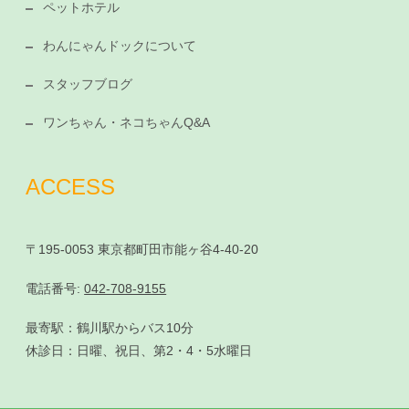
ペットホテル
わんにゃんドックについて
スタッフブログ
ワンちゃん・ネコちゃんQ&A
ACCESS
〒195-0053 東京都町田市能ヶ谷4-40-20
電話番号:
042-708-9155
最寄駅：鶴川駅からバス10分
休診日：日曜、祝日、第2・4・5水曜日