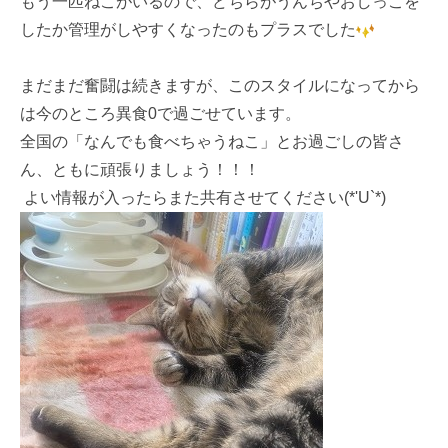
もう一匹ねこがいるので、どちらがうんちやおしっこを
したか管理がしやすくなったのもプラスでした
まだまだ奮闘は続きますが、このスタイルになってから
は今のところ異食0で過ごせています。
全国の「なんでも食べちゃうねこ」とお過ごしの皆さ
ん、ともに頑張りましょう！！！
よい情報が入ったらまた共有させてください(*'U`*)