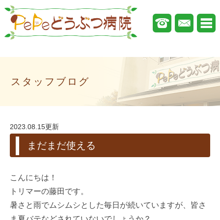
スタッフブログ
2023.08.15更新
まだまだ使える
こんにちは！
トリマーの藤田です。
暑さと雨でムシムシとした毎日が続いていますが、皆さ
ま夏バテなどされていないでしょうか？