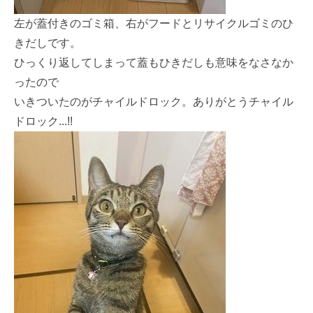
左が蓋付きのゴミ箱、右がフードとリサイクルゴミのひ
きだしです。
ひっくり返してしまって蓋もひきだしも意味をなさなか
ったので
いきついたのがチャイルドロック。ありがとうチャイル
ドロック...!!