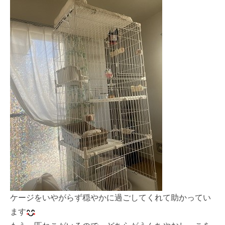
ケージをいやがらず穏やかに過ごしてくれて助かってい
ます