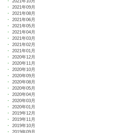
2021年10月
2021年09月
2021年08月
2021年06月
2021年05月
2021年04月
2021年03月
2021年02月
2021年01月
2020年12月
2020年11月
2020年10月
2020年09月
2020年08月
2020年05月
2020年04月
2020年03月
2020年01月
2019年12月
2019年11月
2019年10月
2019年09月