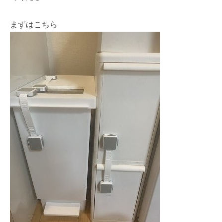
まずはこちら