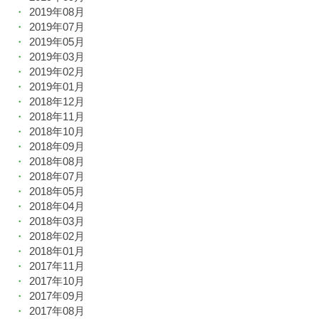
2019年08月
2019年07月
2019年05月
2019年03月
2019年02月
2019年01月
2018年12月
2018年11月
2018年10月
2018年09月
2018年08月
2018年07月
2018年05月
2018年04月
2018年03月
2018年02月
2018年01月
2017年11月
2017年10月
2017年09月
2017年08月