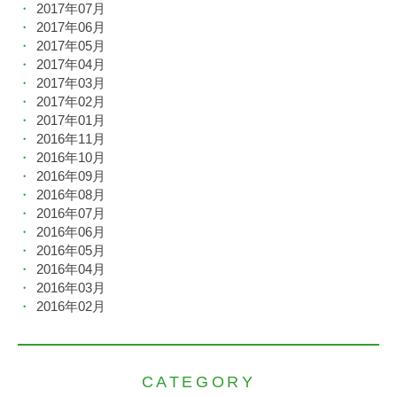
2017年07月
2017年06月
2017年05月
2017年04月
2017年03月
2017年02月
2017年01月
2016年11月
2016年10月
2016年09月
2016年08月
2016年07月
2016年06月
2016年05月
2016年04月
2016年03月
2016年02月
CATEGORY