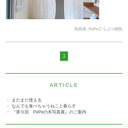
投稿者:
PePeどうぶつ病院
1
ARTICLE
まだまだ使える
なんでも食べちゃうねこと暮らす
『第９回 PePeの木写真展』のご案内