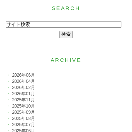
SEARCH
ARCHIVE
2026年06月
2026年04月
2026年02月
2026年01月
2025年11月
2025年10月
2025年09月
2025年08月
2025年07月
2025年06月