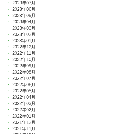
2023年07月
2023年06月
2023年05月
2023年04月
2023年03月
2023年02月
2023年01月
2022年12月
2022年11月
2022年10月
2022年09月
2022年08月
2022年07月
2022年06月
2022年05月
2022年04月
2022年03月
2022年02月
2022年01月
2021年12月
2021年11月