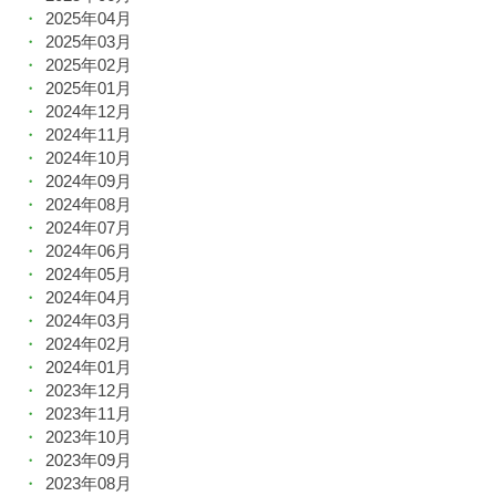
2025年04月
2025年03月
2025年02月
2025年01月
2024年12月
2024年11月
2024年10月
2024年09月
2024年08月
2024年07月
2024年06月
2024年05月
2024年04月
2024年03月
2024年02月
2024年01月
2023年12月
2023年11月
2023年10月
2023年09月
2023年08月