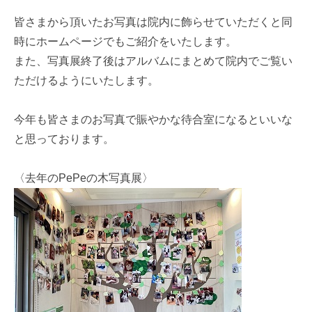
皆さまから頂いたお写真は院内に飾らせていただくと同
時にホームページでもご紹介をいたします。
また、写真展終了後はアルバムにまとめて院内でご覧い
ただけるようにいたします。
今年も皆さまのお写真で賑やかな待合室になるといいな
と思っております。
〈去年のPePeの木写真展〉