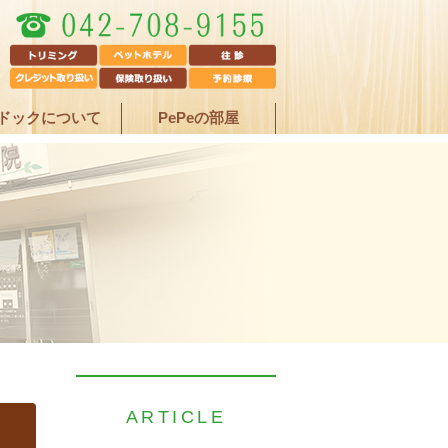
ドックについて
PePeの部屋
ARTICLE