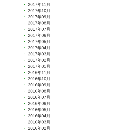
2017年11月
2017年10月
2017年09月
2017年08月
2017年07月
2017年06月
2017年05月
2017年04月
2017年03月
2017年02月
2017年01月
2016年11月
2016年10月
2016年09月
2016年08月
2016年07月
2016年06月
2016年05月
2016年04月
2016年03月
2016年02月