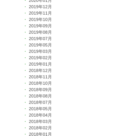
2020年01月
2019年12月
2019年11月
2019年10月
2019年09月
2019年08月
2019年07月
2019年05月
2019年03月
2019年02月
2019年01月
2018年12月
2018年11月
2018年10月
2018年09月
2018年08月
2018年07月
2018年05月
2018年04月
2018年03月
2018年02月
2018年01月