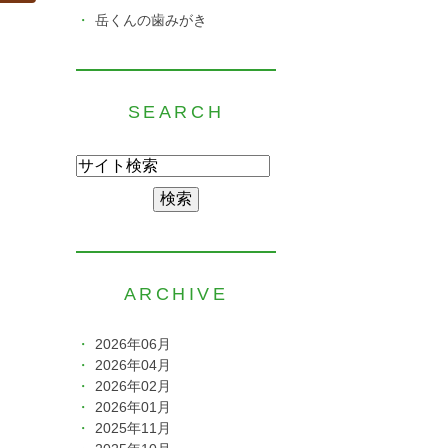
岳くんの歯みがき
SEARCH
ARCHIVE
2026年06月
2026年04月
2026年02月
2026年01月
2025年11月