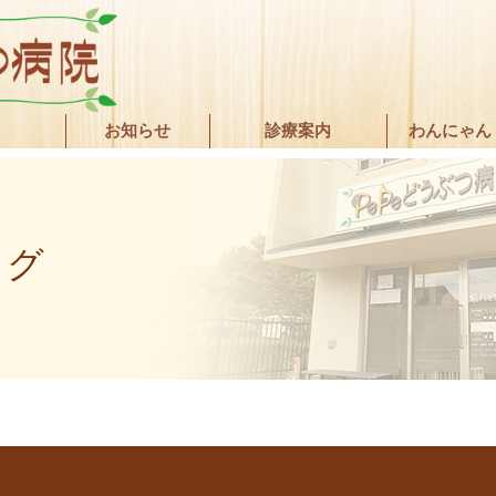
お知らせ
診療案内
わんにゃん
ログ