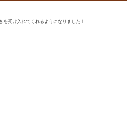
きを受け入れてくれるようになりました!!