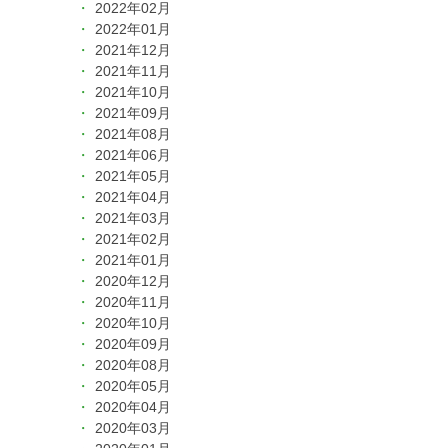
2022年02月
2022年01月
2021年12月
2021年11月
2021年10月
2021年09月
2021年08月
2021年06月
2021年05月
2021年04月
2021年03月
2021年02月
2021年01月
2020年12月
2020年11月
2020年10月
2020年09月
2020年08月
2020年05月
2020年04月
2020年03月