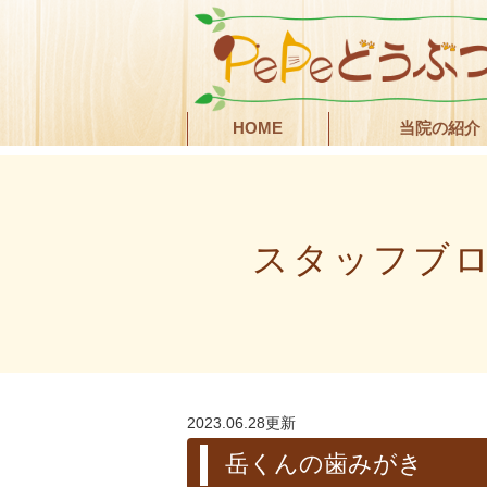
HOME
当院の紹介
スタッフブ
2023.06.28更新
岳くんの歯みがき