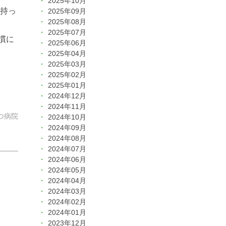
2025年10月
持っ
2025年09月
2025年08月
2025年07月
慣に
2025年06月
2025年04月
2025年03月
2025年02月
2025年01月
2024年12月
2024年11月
ぶつ病院
2024年10月
2024年09月
2024年08月
2024年07月
2024年06月
2024年05月
2024年04月
2024年03月
2024年02月
2024年01月
2023年12月