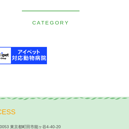
CATEGORY
CESS
-0053 東京都町田市能ヶ谷4-40-20