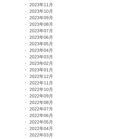
2023年11月
2023年10月
2023年09月
2023年08月
2023年07月
2023年06月
2023年05月
2023年04月
2023年03月
2023年02月
2023年01月
2022年12月
2022年11月
2022年10月
2022年09月
2022年08月
2022年07月
2022年06月
2022年05月
2022年04月
2022年03月