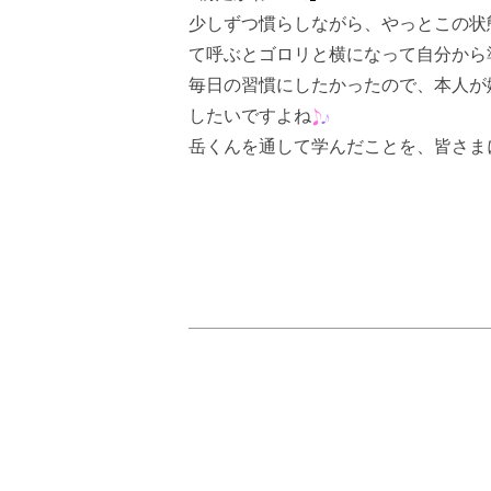
少しずつ慣らしながら、やっとこの状
て呼ぶとゴロリと横になって自分から
毎日の習慣にしたかったので、本人が
したいですよね
岳くんを通して学んだことを、皆さま