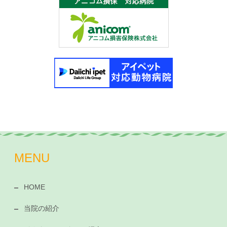
MENU
HOME
当院の紹介