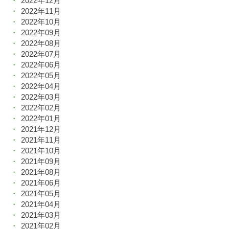
2022年12月
2022年11月
2022年10月
2022年09月
2022年08月
2022年07月
2022年06月
2022年05月
2022年04月
2022年03月
2022年02月
2022年01月
2021年12月
2021年11月
2021年10月
2021年09月
2021年08月
2021年06月
2021年05月
2021年04月
2021年03月
2021年02月