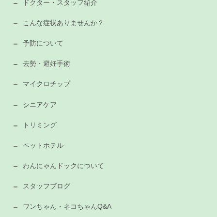
ドクター・スタッフ紹介
こんな症状ありませんか？
予防について
去勢・避妊手術
マイクロチップ
シニアケア
トリミング
ペットホテル
わんにゃんドックについて
スタッフブログ
ワンちゃん・ネコちゃんQ&A