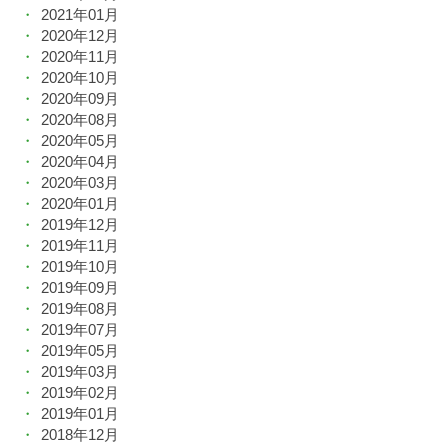
2021年01月
2020年12月
2020年11月
2020年10月
2020年09月
2020年08月
2020年05月
2020年04月
2020年03月
2020年01月
2019年12月
2019年11月
2019年10月
2019年09月
2019年08月
2019年07月
2019年05月
2019年03月
2019年02月
2019年01月
2018年12月