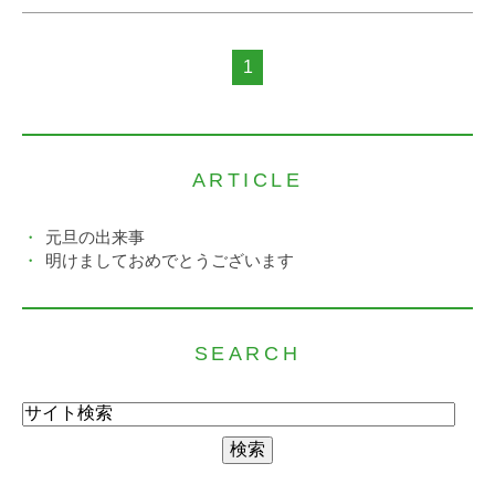
1
ARTICLE
元旦の出来事
明けましておめでとうございます
SEARCH