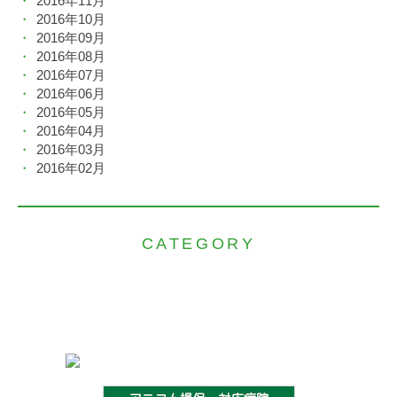
2016年11月
2016年10月
2016年09月
2016年08月
2016年07月
2016年06月
2016年05月
2016年04月
2016年03月
2016年02月
CATEGORY