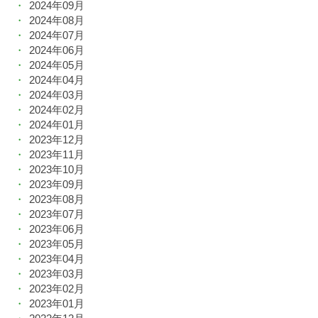
2024年09月
2024年08月
2024年07月
2024年06月
2024年05月
2024年04月
2024年03月
2024年02月
2024年01月
2023年12月
2023年11月
2023年10月
2023年09月
2023年08月
2023年07月
2023年06月
2023年05月
2023年04月
2023年03月
2023年02月
2023年01月