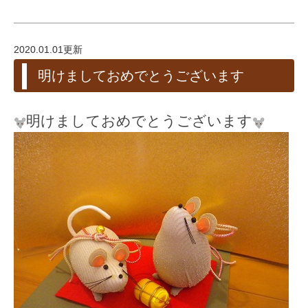
2020.01.01更新
明けましておめでとうございます
明けましておめでとうございます