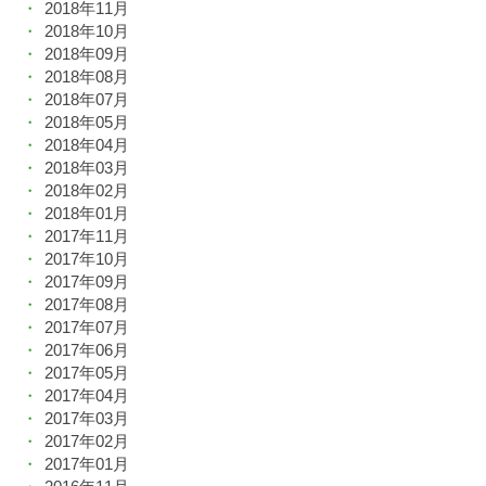
2018年11月
2018年10月
2018年09月
2018年08月
2018年07月
2018年05月
2018年04月
2018年03月
2018年02月
2018年01月
2017年11月
2017年10月
2017年09月
2017年08月
2017年07月
2017年06月
2017年05月
2017年04月
2017年03月
2017年02月
2017年01月