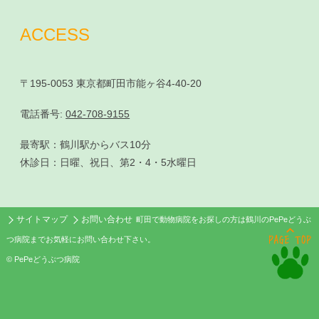
ACCESS
〒195-0053 東京都町田市能ヶ谷4-40-20
電話番号:
042-708-9155
最寄駅：鶴川駅からバス10分
休診日：日曜、祝日、第2・4・5水曜日
サイトマップ
お問い合わせ
町田で動物病院をお探しの方は鶴川のPePeどうぶ
つ病院までお気軽にお問い合わせ下さい。
© PePeどうぶつ病院