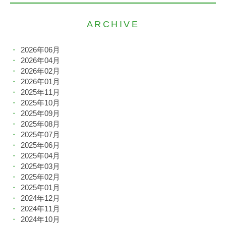
ARCHIVE
2026年06月
2026年04月
2026年02月
2026年01月
2025年11月
2025年10月
2025年09月
2025年08月
2025年07月
2025年06月
2025年04月
2025年03月
2025年02月
2025年01月
2024年12月
2024年11月
2024年10月