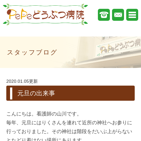
スタッフブログ
2020.01.05更新
元旦の出来事
こんにちは。看護師の山川です。
毎年、元旦にはりくさんを連れて近所の神社へお参りに
行っておりました。その神社は階段をだいぶ上がらない
とたどり着けない場所にあります。