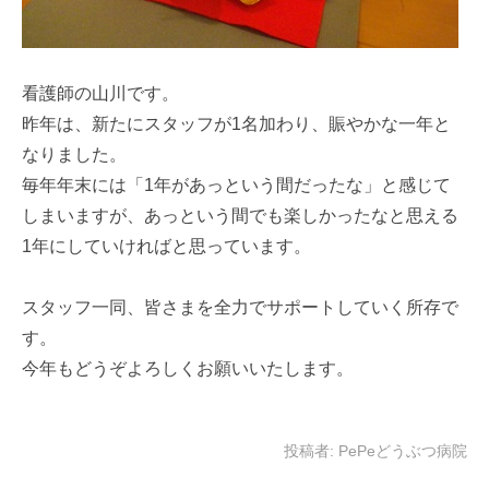
看護師の山川です。
昨年は、新たにスタッフが1名加わり、賑やかな一年と
なりました。
毎年年末には「1年があっという間だったな」と感じて
しまいますが、あっという間でも楽しかったなと思える
1年にしていければと思っています。
スタッフ一同、皆さまを全力でサポートしていく所存で
す。
今年もどうぞよろしくお願いいたします。
投稿者:
PePeどうぶつ病院