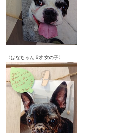
〈はなちゃん 6才 女の子〉