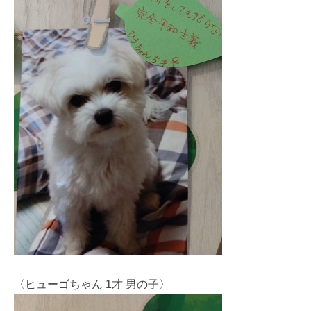
〈ヒューゴちゃん 1才 男の子〉