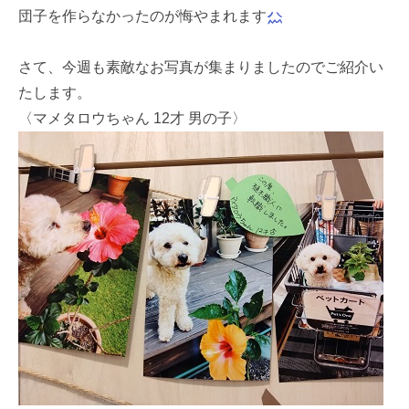
団子を作らなかったのが悔やまれます
さて、今週も素敵なお写真が集まりましたのでご紹介い
たします。
〈マメタロウちゃん 12才 男の子〉