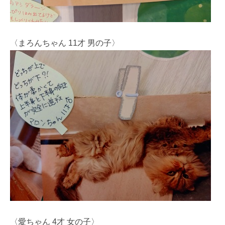
〈まろんちゃん 11才 男の子〉
〈愛ちゃん 4才 女の子〉