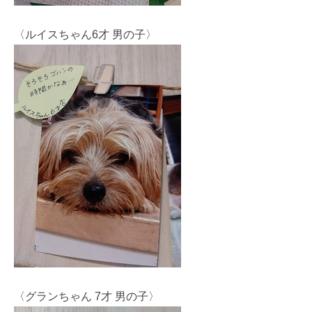
〈ルイスちゃん6才 男の子〉
〈グランちゃん 7才 男の子〉