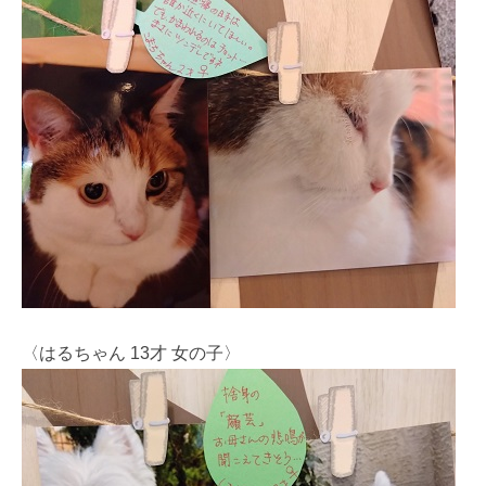
〈はるちゃん 13才 女の子〉