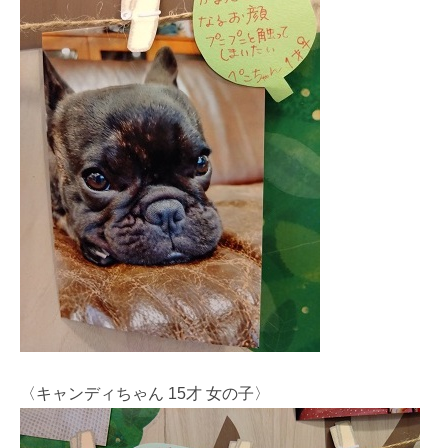
〈キャンディちゃん 15才 女の子〉