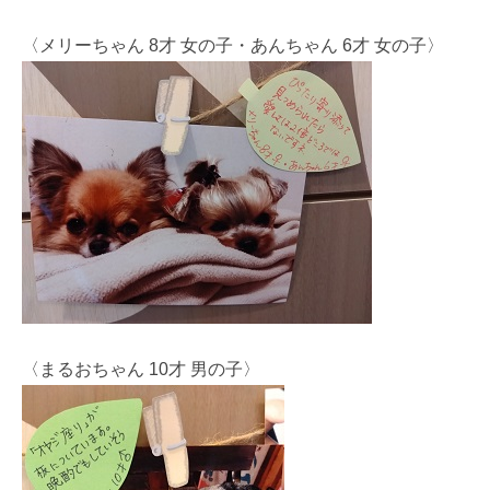
〈メリーちゃん 8才 女の子・あんちゃん 6才 女の子〉
〈まるおちゃん 10才 男の子〉