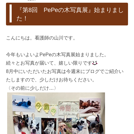
『第8回 PePeの木写真展』始まりまし
た！
こんにちは。看護師の山川です。
今年もいよいよPePeの木写真展始まりました。
続々とお写真が届いて、嬉しい限りです
8月中にいただいたお写真は今週末にブログでご紹介い
たしますので、少しだけお待ちください。
〈その前に少しだけ…〉