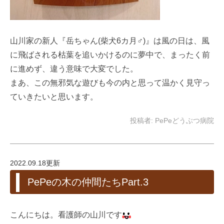
山川家の新人『岳ちゃん(柴犬6カ月♂)』は風の日は、風
に飛ばされる枯葉を追いかけるのに夢中で、まったく前
に進めず、違う意味で大変でした。
まあ、この無邪気な遊びも今の内と思って温かく見守っ
ていきたいと思います。
投稿者:
PePeどうぶつ病院
2022.09.18更新
PePeの木の仲間たちPart.3
こんにちは。看護師の山川です