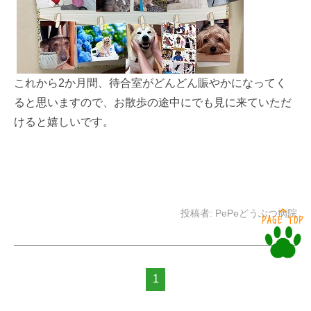
これから2か月間、待合室がどんどん賑やかになってく
ると思いますので、お散歩の途中にでも見に来ていただ
けると嬉しいです。
投稿者:
PePeどうぶつ病院
1