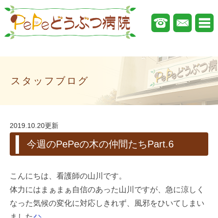
スタッフブログ
2019.10.20更新
今週のPePeの木の仲間たちPart.6
こんにちは、看護師の山川です。
体力にはまぁまぁ自信のあった山川ですが、急に涼しく
なった気候の変化に対応しきれず、風邪をひいてしまい
ました