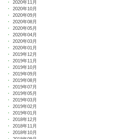
2020年11月
2020年10月
2020年09月
2020年08月
2020年05月
2020年04月
2020年03月
2020年01月
2019年12月
2019年11月
2019年10月
2019年09月
2019年08月
2019年07月
2019年05月
2019年03月
2019年02月
2019年01月
2018年12月
2018年11月
2018年10月
2018年09月