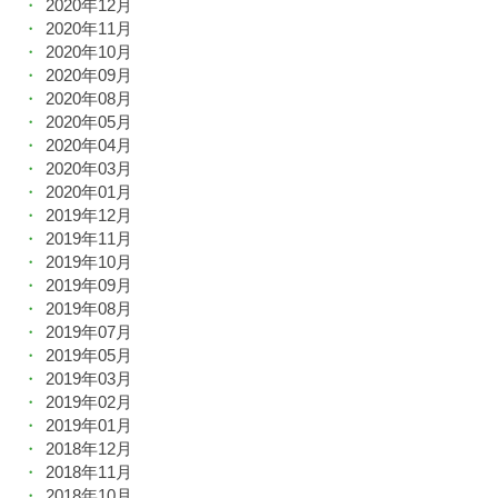
2020年12月
2020年11月
2020年10月
2020年09月
2020年08月
2020年05月
2020年04月
2020年03月
2020年01月
2019年12月
2019年11月
2019年10月
2019年09月
2019年08月
2019年07月
2019年05月
2019年03月
2019年02月
2019年01月
2018年12月
2018年11月
2018年10月