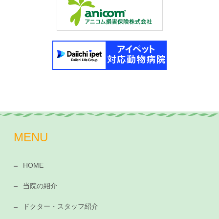
MENU
HOME
当院の紹介
ドクター・スタッフ紹介