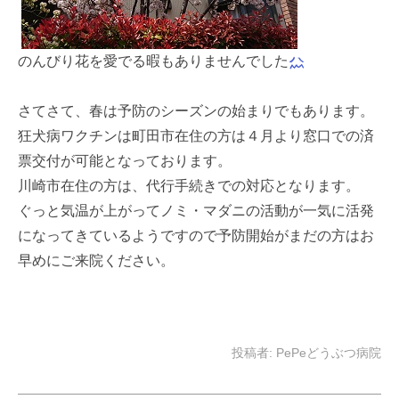
のんびり花を愛でる暇もありませんでした
さてさて、春は予防のシーズンの始まりでもあります。
狂犬病ワクチンは町田市在住の方は４月より窓口での済
票交付が可能となっております。
川崎市在住の方は、代行手続きでの対応となります。
ぐっと気温が上がってノミ・マダニの活動が一気に活発
になってきているようですので予防開始がまだの方はお
早めにご来院ください。
投稿者:
PePeどうぶつ病院