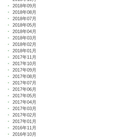
2018年09月
2018年08月
2018年07月
2018年05月
2018年04月
2018年03月
2018年02月
2018年01月
2017年11月
2017年10月
2017年09月
2017年08月
2017年07月
2017年06月
2017年05月
2017年04月
2017年03月
2017年02月
2017年01月
2016年11月
2016年10月