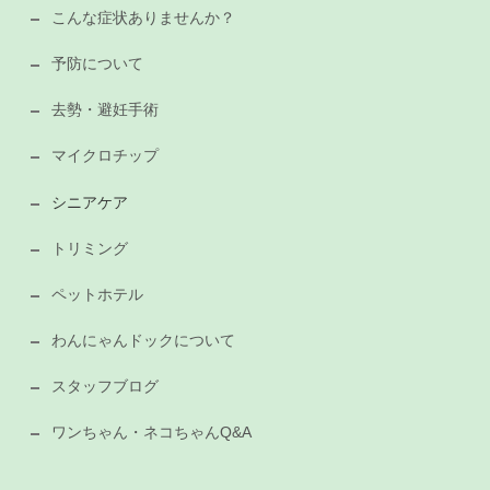
こんな症状ありませんか？
予防について
去勢・避妊手術
マイクロチップ
シニアケア
トリミング
ペットホテル
わんにゃんドックについて
スタッフブログ
ワンちゃん・ネコちゃんQ&A