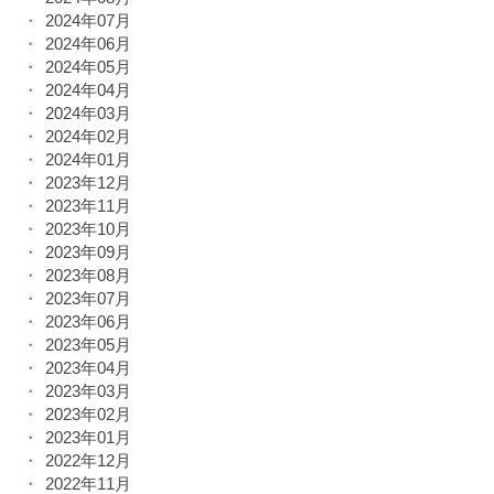
2024年07月
2024年06月
2024年05月
2024年04月
2024年03月
2024年02月
2024年01月
2023年12月
2023年11月
2023年10月
2023年09月
2023年08月
2023年07月
2023年06月
2023年05月
2023年04月
2023年03月
2023年02月
2023年01月
2022年12月
2022年11月