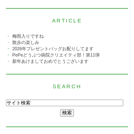
ARTICLE
梅雨入りですね
散歩の楽しみ
2026年プレゼントバッグお配りしてます
PePeどうぶつ病院クリエイティ部！第11弾
新年あけましておめでとうございます
SEARCH