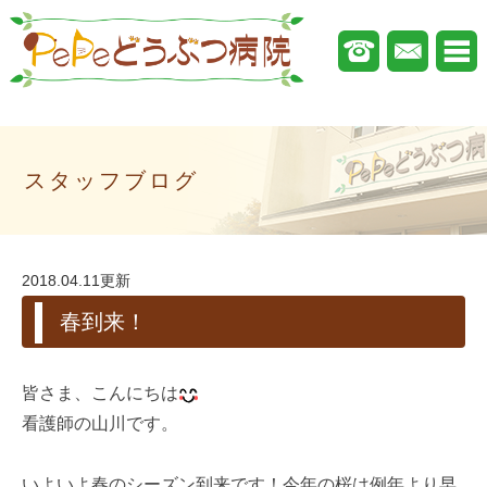
スタッフブログ
2018.04.11更新
春到来！
皆さま、こんにちは
看護師の山川です。
いよいよ春のシーズン到来です！今年の桜は例年より早