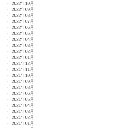
2022年10月
2022年09月
2022年08月
2022年07月
2022年06月
2022年05月
2022年04月
2022年03月
2022年02月
2022年01月
2021年12月
2021年11月
2021年10月
2021年09月
2021年08月
2021年06月
2021年05月
2021年04月
2021年03月
2021年02月
2021年01月