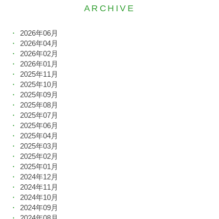
ARCHIVE
2026年06月
2026年04月
2026年02月
2026年01月
2025年11月
2025年10月
2025年09月
2025年08月
2025年07月
2025年06月
2025年04月
2025年03月
2025年02月
2025年01月
2024年12月
2024年11月
2024年10月
2024年09月
2024年08月