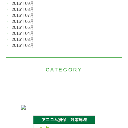
2016年09月
2016年08月
2016年07月
2016年06月
2016年05月
2016年04月
2016年03月
2016年02月
CATEGORY