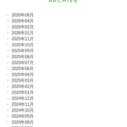
ARCHIVE
2026年06月
2026年04月
2026年02月
2026年01月
2025年11月
2025年10月
2025年09月
2025年08月
2025年07月
2025年06月
2025年04月
2025年03月
2025年02月
2025年01月
2024年12月
2024年11月
2024年10月
2024年09月
2024年08月