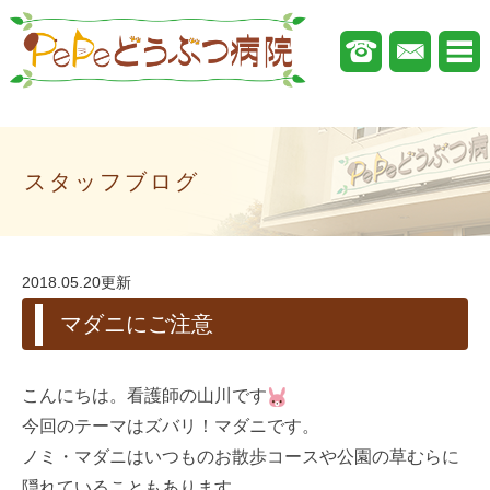
スタッフブログ
2018.05.20更新
マダニにご注意
こんにちは。看護師の山川です
今回のテーマはズバリ！マダニです。
ノミ・マダニはいつものお散歩コースや公園の草むらに
隠れていることもあります。