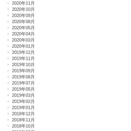
2020年11月
2020年10月
2020年09月
2020年08月
2020年05月
2020年04月
2020年03月
2020年01月
2019年12月
2019年11月
2019年10月
2019年09月
2019年08月
2019年07月
2019年05月
2019年03月
2019年02月
2019年01月
2018年12月
2018年11月
2018年10月