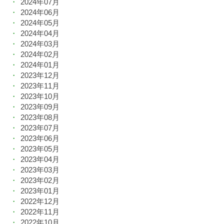
2024年07月
2024年06月
2024年05月
2024年04月
2024年03月
2024年02月
2024年01月
2023年12月
2023年11月
2023年10月
2023年09月
2023年08月
2023年07月
2023年06月
2023年05月
2023年04月
2023年03月
2023年02月
2023年01月
2022年12月
2022年11月
2022年10月