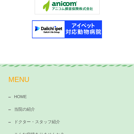
MENU
HOME
当院の紹介
ドクター・スタッフ紹介