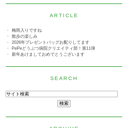
ARTICLE
梅雨入りですね
散歩の楽しみ
2026年プレゼントバッグお配りしてます
PePeどうぶつ病院クリエイティ部！第11弾
新年あけましておめでとうございます
SEARCH