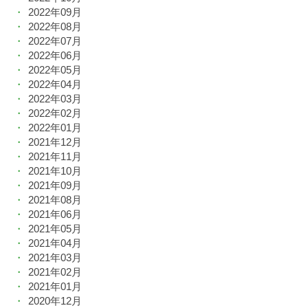
2022年09月
2022年08月
2022年07月
2022年06月
2022年05月
2022年04月
2022年03月
2022年02月
2022年01月
2021年12月
2021年11月
2021年10月
2021年09月
2021年08月
2021年06月
2021年05月
2021年04月
2021年03月
2021年02月
2021年01月
2020年12月