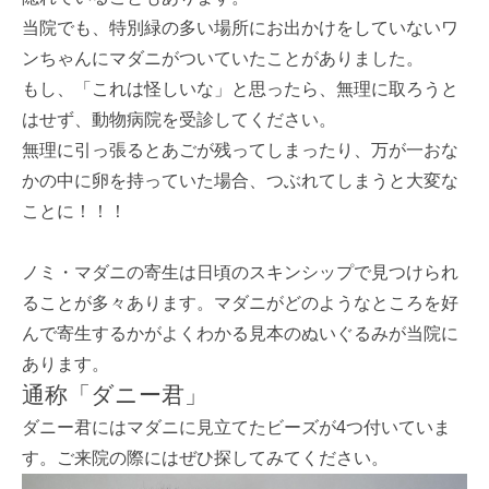
当院でも、特別緑の多い場所にお出かけをしていないワ
ンちゃんにマダニがついていたことがありました。
もし、「これは怪しいな」と思ったら、無理に取ろうと
はせず、動物病院を受診してください。
無理に引っ張るとあごが残ってしまったり、万が一おな
かの中に卵を持っていた場合、つぶれてしまうと大変な
ことに！！！
ノミ・マダニの寄生は日頃のスキンシップで見つけられ
ることが多々あります。マダニがどのようなところを好
んで寄生するかがよくわかる見本のぬいぐるみが当院に
あります。
通称「ダニー君」
ダニー君にはマダニに見立てたビーズが4つ付いていま
す。ご来院の際にはぜひ探してみてください。