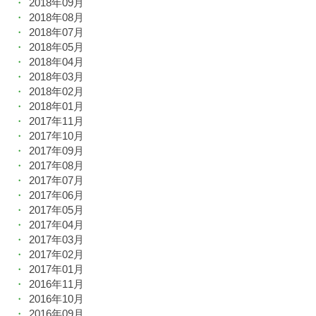
2018年09月
2018年08月
2018年07月
2018年05月
2018年04月
2018年03月
2018年02月
2018年01月
2017年11月
2017年10月
2017年09月
2017年08月
2017年07月
2017年06月
2017年05月
2017年04月
2017年03月
2017年02月
2017年01月
2016年11月
2016年10月
2016年09月