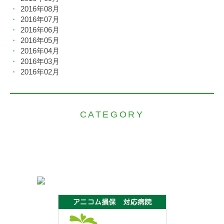
2016年08月
2016年07月
2016年06月
2016年05月
2016年04月
2016年03月
2016年02月
CATEGORY