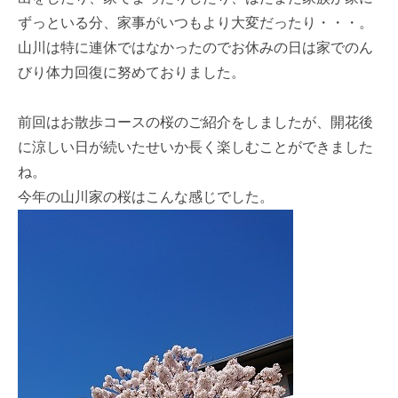
ずっといる分、家事がいつもより大変だったり・・・。
山川は特に連休ではなかったのでお休みの日は家でのん
びり体力回復に努めておりました。
前回はお散歩コースの桜のご紹介をしましたが、開花後
に涼しい日が続いたせいか長く楽しむことができました
ね。
今年の山川家の桜はこんな感じでした。