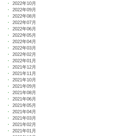
2022年10月
2022年09月
2022年08月
2022年07月
2022年06月
2022年05月
2022年04月
2022年03月
2022年02月
2022年01月
2021年12月
2021年11月
2021年10月
2021年09月
2021年08月
2021年06月
2021年05月
2021年04月
2021年03月
2021年02月
2021年01月