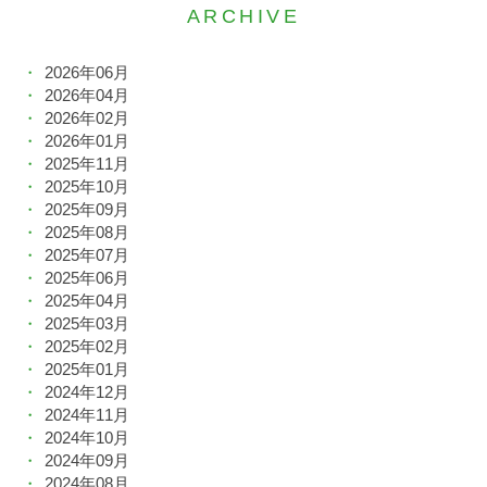
ARCHIVE
2026年06月
2026年04月
2026年02月
2026年01月
2025年11月
2025年10月
2025年09月
2025年08月
2025年07月
2025年06月
2025年04月
2025年03月
2025年02月
2025年01月
2024年12月
2024年11月
2024年10月
2024年09月
2024年08月