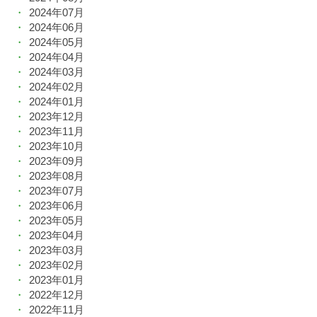
2024年07月
2024年06月
2024年05月
2024年04月
2024年03月
2024年02月
2024年01月
2023年12月
2023年11月
2023年10月
2023年09月
2023年08月
2023年07月
2023年06月
2023年05月
2023年04月
2023年03月
2023年02月
2023年01月
2022年12月
2022年11月