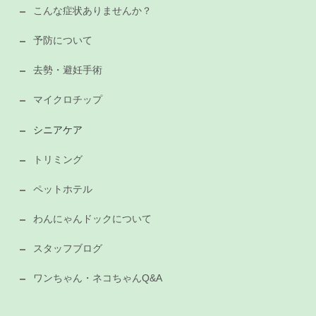
こんな症状ありませんか？
予防について
去勢・避妊手術
マイクロチップ
シニアケア
トリミング
ペットホテル
わんにゃんドックについて
スタッフブログ
ワンちゃん・ネコちゃんQ&A