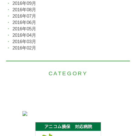
2016年09月
2016年08月
2016年07月
2016年06月
2016年05月
2016年04月
2016年03月
2016年02月
CATEGORY