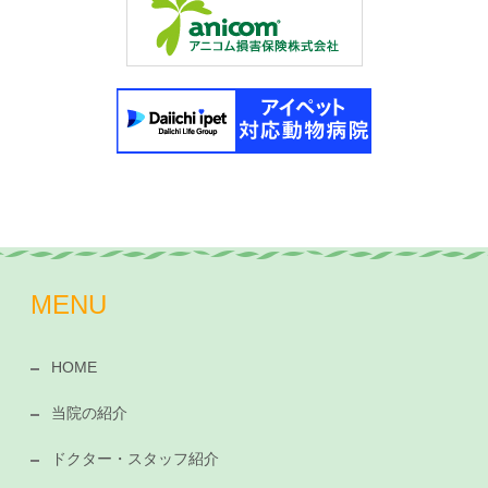
MENU
HOME
当院の紹介
ドクター・スタッフ紹介