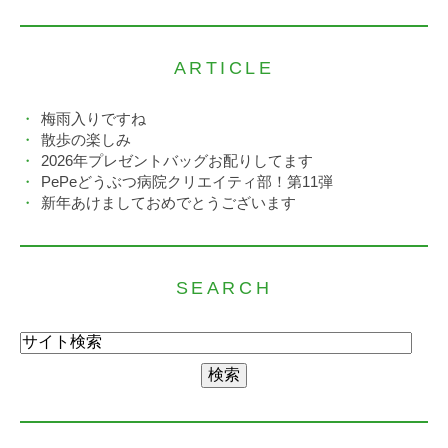
ARTICLE
梅雨入りですね
散歩の楽しみ
2026年プレゼントバッグお配りしてます
PePeどうぶつ病院クリエイティ部！第11弾
新年あけましておめでとうございます
SEARCH