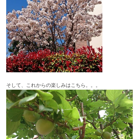
そして、これからの楽しみはこちら。。。