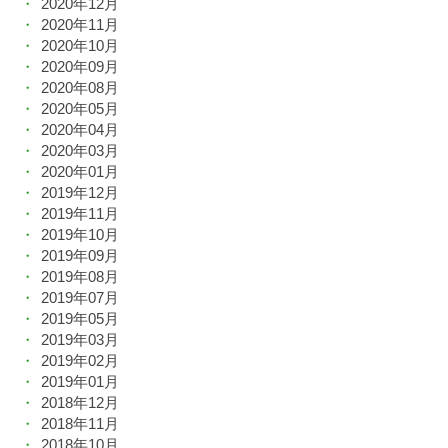
2020年12月
2020年11月
2020年10月
2020年09月
2020年08月
2020年05月
2020年04月
2020年03月
2020年01月
2019年12月
2019年11月
2019年10月
2019年09月
2019年08月
2019年07月
2019年05月
2019年03月
2019年02月
2019年01月
2018年12月
2018年11月
2018年10月