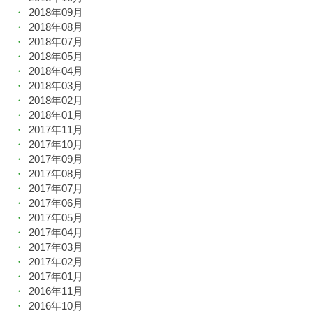
2018年09月
2018年08月
2018年07月
2018年05月
2018年04月
2018年03月
2018年02月
2018年01月
2017年11月
2017年10月
2017年09月
2017年08月
2017年07月
2017年06月
2017年05月
2017年04月
2017年03月
2017年02月
2017年01月
2016年11月
2016年10月