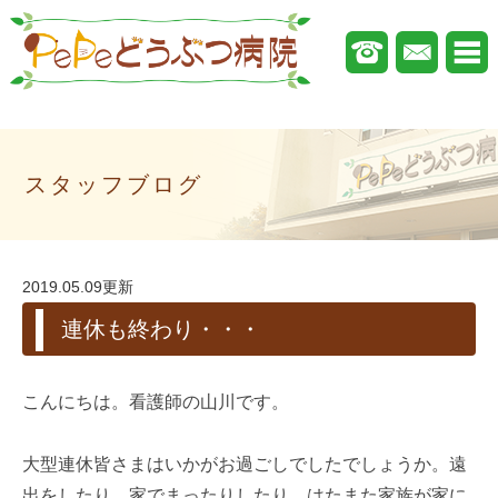
スタッフブログ
2019.05.09更新
連休も終わり・・・
こんにちは。看護師の山川です。
大型連休皆さまはいかがお過ごしでしたでしょうか。遠
出をしたり、家でまったりしたり、はたまた家族が家に