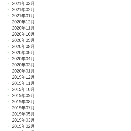
2021年03月
2021年02月
2021年01月
2020年12月
2020年11月
2020年10月
2020年09月
2020年08月
2020年05月
2020年04月
2020年03月
2020年01月
2019年12月
2019年11月
2019年10月
2019年09月
2019年08月
2019年07月
2019年05月
2019年03月
2019年02月