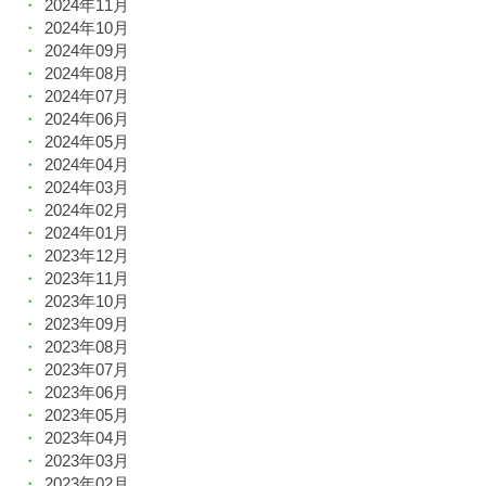
2024年11月
2024年10月
2024年09月
2024年08月
2024年07月
2024年06月
2024年05月
2024年04月
2024年03月
2024年02月
2024年01月
2023年12月
2023年11月
2023年10月
2023年09月
2023年08月
2023年07月
2023年06月
2023年05月
2023年04月
2023年03月
2023年02月