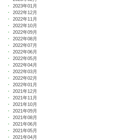
2023年01月
2022年12月
2022年11月
2022年10月
2022年09月
2022年08月
2022年07月
2022年06月
2022年05月
2022年04月
2022年03月
2022年02月
2022年01月
2021年12月
2021年11月
2021年10月
2021年09月
2021年08月
2021年06月
2021年05月
2021年04月