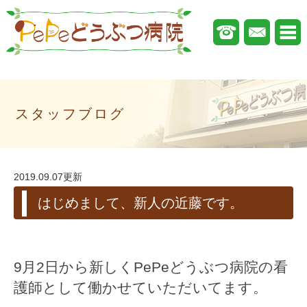
スタッフブログ
2019.09.07更新
はじめまして、新人の近藤です。
9月2日から新しくPePeどうぶつ病院の看
護師として働かせていただいてます。