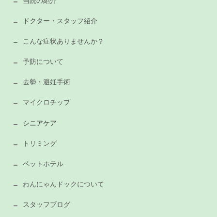
当院の紹介
ドクター・スタッフ紹介
こんな症状ありませんか？
予防について
去勢・避妊手術
マイクロチップ
シニアケア
トリミング
ペットホテル
わんにゃんドックについて
スタッフブログ