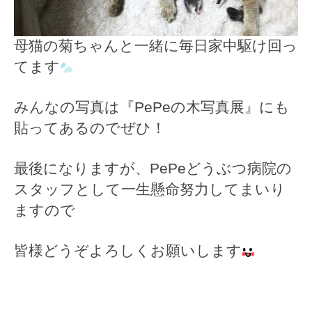
母猫の菊ちゃんと一緒に毎日家中駆け回っ
てます
みんなの写真は『PePeの木写真展』にも
貼ってあるのでぜひ！
最後になりますが、PePeどうぶつ病院の
スタッフとして一生懸命努力してまいり
ますので
皆様どうぞよろしくお願いします