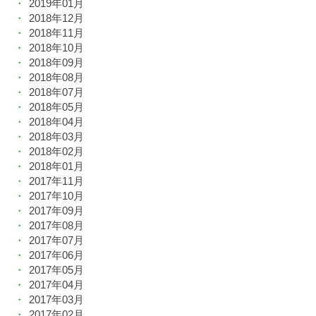
2019年01月
2018年12月
2018年11月
2018年10月
2018年09月
2018年08月
2018年07月
2018年05月
2018年04月
2018年03月
2018年02月
2018年01月
2017年11月
2017年10月
2017年09月
2017年08月
2017年07月
2017年06月
2017年05月
2017年04月
2017年03月
2017年02月