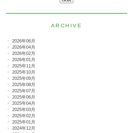
ARCHIVE
2026年06月
2026年04月
2026年02月
2026年01月
2025年11月
2025年10月
2025年09月
2025年08月
2025年07月
2025年06月
2025年04月
2025年03月
2025年02月
2025年01月
2024年12月