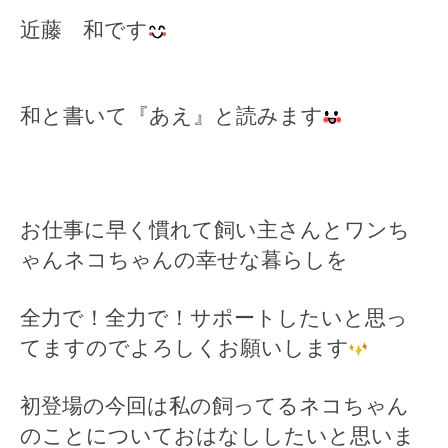
近藤 和です
和と書いて『あえ』と読みます
お仕事に早く慣れて飼い主さんとワンち
ゃんネコちゃんの幸せな暮らしを
全力で！全力で！サポートしたいと思っ
てますのでよろしくお願いします
初登場の今回は私の飼ってるネコちゃん
のことについておはなししたいと思いま