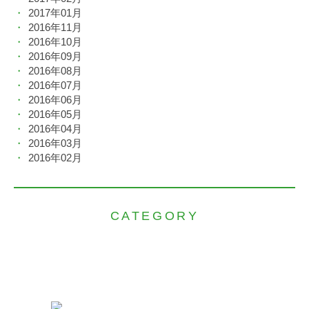
2017年01月
2016年11月
2016年10月
2016年09月
2016年08月
2016年07月
2016年06月
2016年05月
2016年04月
2016年03月
2016年02月
CATEGORY