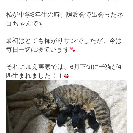
私が中学3年生の時、譲渡会で出会ったネ
コちゃんです。
最初はとても怖がりサンでしたが、今は
毎日一緒に寝ています
それに加え実家では、6月下旬に子猫が4
匹生まれました！！