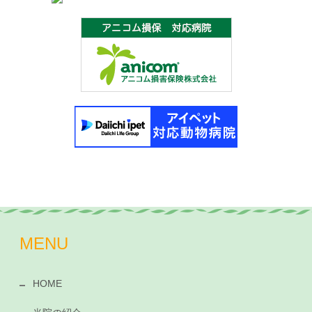
MENU
HOME