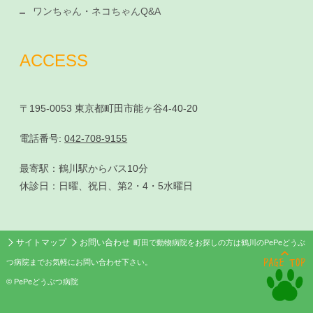
ワンちゃん・ネコちゃんQ&A
ACCESS
〒195-0053 東京都町田市能ヶ谷4-40-20
電話番号:
042-708-9155
最寄駅：鶴川駅からバス10分
休診日：日曜、祝日、第2・4・5水曜日
サイトマップ
お問い合わせ
町田で動物病院をお探しの方は鶴川のPePeどうぶ
つ病院までお気軽にお問い合わせ下さい。
© PePeどうぶつ病院