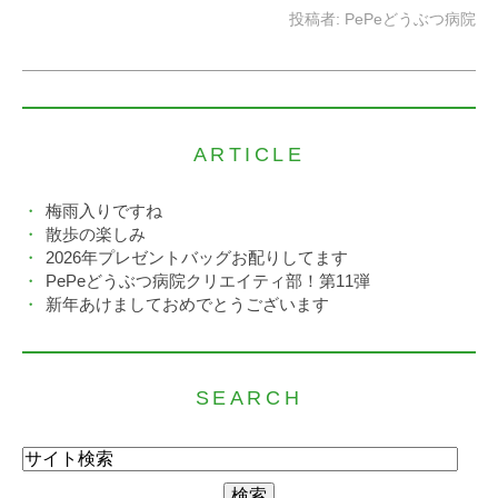
投稿者:
PePeどうぶつ病院
ARTICLE
梅雨入りですね
散歩の楽しみ
2026年プレゼントバッグお配りしてます
PePeどうぶつ病院クリエイティ部！第11弾
新年あけましておめでとうございます
SEARCH