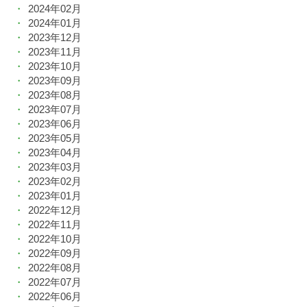
2024年02月
2024年01月
2023年12月
2023年11月
2023年10月
2023年09月
2023年08月
2023年07月
2023年06月
2023年05月
2023年04月
2023年03月
2023年02月
2023年01月
2022年12月
2022年11月
2022年10月
2022年09月
2022年08月
2022年07月
2022年06月