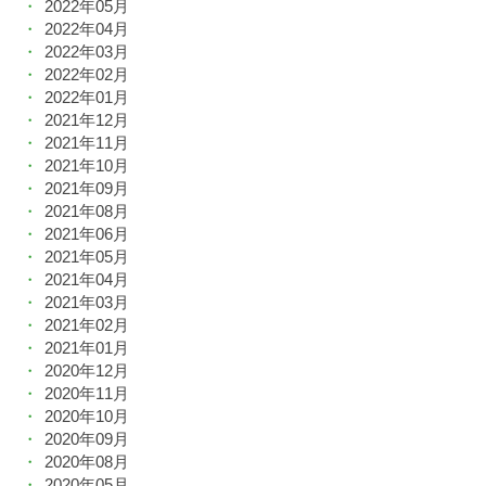
2022年05月
2022年04月
2022年03月
2022年02月
2022年01月
2021年12月
2021年11月
2021年10月
2021年09月
2021年08月
2021年06月
2021年05月
2021年04月
2021年03月
2021年02月
2021年01月
2020年12月
2020年11月
2020年10月
2020年09月
2020年08月
2020年05月