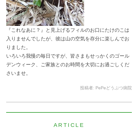
『これなあに？』と見上げるフィルのお口にたけのこは
入りませんでしたが、彼は山の空気を存分に楽しんでお
りました。
いろいろ我慢の毎日ですが、皆さまもせっかくのゴール
デンウィーク、ご家族とのお時間を大切にお過ごしくだ
さいませ。
投稿者:
PePeどうぶつ病院
ARTICLE