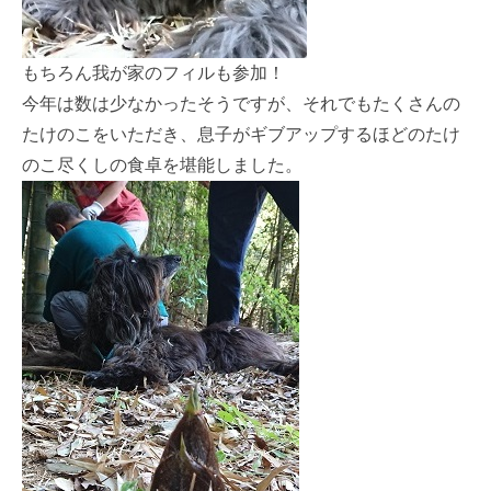
もちろん我が家のフィルも参加！
今年は数は少なかったそうですが、それでもたくさんの
たけのこをいただき、息子がギブアップするほどのたけ
のこ尽くしの食卓を堪能しました。