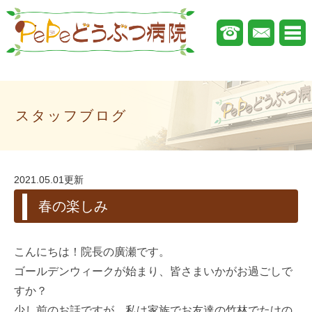
スタッフブログ
2021.05.01更新
春の楽しみ
こんにちは！院長の廣瀬です。
ゴールデンウィークが始まり、皆さまいかがお過ごしで
すか？
少し前のお話ですが、私は家族でお友達の竹林でたけの