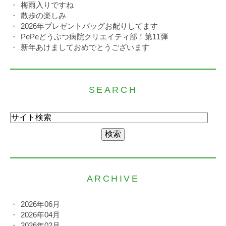
梅雨入りですね
散歩の楽しみ
2026年プレゼントバッグお配りしてます
PePeどうぶつ病院クリエイティ部！第11弾
新年あけましておめでとうございます
SEARCH
ARCHIVE
2026年06月
2026年04月
2026年02月