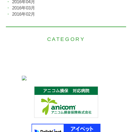
2016年04月
2016年03月
2016年02月
CATEGORY