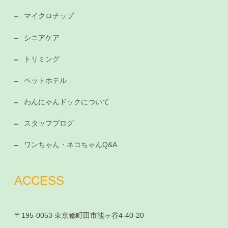
マイクロチップ
シニアケア
トリミング
ペットホテル
わんにゃんドックについて
スタッフブログ
ワンちゃん・ネコちゃんQ&A
ACCESS
〒195-0053 東京都町田市能ヶ谷4-40-20