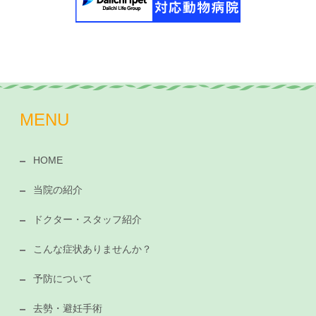
MENU
HOME
当院の紹介
ドクター・スタッフ紹介
こんな症状ありませんか？
予防について
去勢・避妊手術