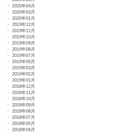
2020年04月
2020年03月
2020年01月
2019年12月
2019年11月
2019年10月
2019年09月
2019年08月
2019年07月
2019年05月
2019年03月
2019年02月
2019年01月
2018年12月
2018年11月
2018年10月
2018年09月
2018年08月
2018年07月
2018年05月
2018年04月