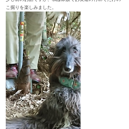
こ掘りを楽しみました。