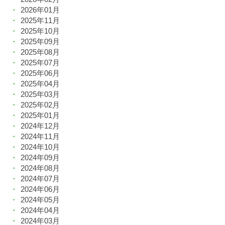
2026年01月
2025年11月
2025年10月
2025年09月
2025年08月
2025年07月
2025年06月
2025年04月
2025年03月
2025年02月
2025年01月
2024年12月
2024年11月
2024年10月
2024年09月
2024年08月
2024年07月
2024年06月
2024年05月
2024年04月
2024年03月