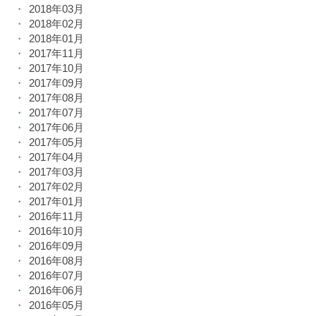
2018年03月
2018年02月
2018年01月
2017年11月
2017年10月
2017年09月
2017年08月
2017年07月
2017年06月
2017年05月
2017年04月
2017年03月
2017年02月
2017年01月
2016年11月
2016年10月
2016年09月
2016年08月
2016年07月
2016年06月
2016年05月