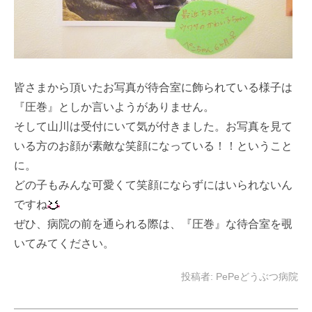
皆さまから頂いたお写真が待合室に飾られている様子は
『圧巻』としか言いようがありません。
そして山川は受付にいて気が付きました。お写真を見て
いる方のお顔が素敵な笑顔になっている！！ということ
に。
どの子もみんな可愛くて笑顔にならずにはいられないん
ですね
ぜひ、病院の前を通られる際は、『圧巻』な待合室を覗
いてみてください。
投稿者:
PePeどうぶつ病院