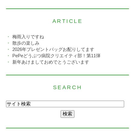
ARTICLE
梅雨入りですね
散歩の楽しみ
2026年プレゼントバッグお配りしてます
PePeどうぶつ病院クリエイティ部！第11弾
新年あけましておめでとうございます
SEARCH