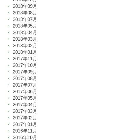
2018年09月
2018年08月
2018年07月
2018年05月
2018年04月
2018年03月
2018年02月
2018年01月
2017年11月
2017年10月
2017年09月
2017年08月
2017年07月
2017年06月
2017年05月
2017年04月
2017年03月
2017年02月
2017年01月
2016年11月
2016年10月