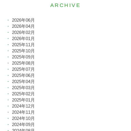
ARCHIVE
2026年06月
2026年04月
2026年02月
2026年01月
2025年11月
2025年10月
2025年09月
2025年08月
2025年07月
2025年06月
2025年04月
2025年03月
2025年02月
2025年01月
2024年12月
2024年11月
2024年10月
2024年09月
2024年08月