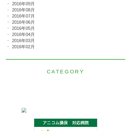
2016年09月
2016年08月
2016年07月
2016年06月
2016年05月
2016年04月
2016年03月
2016年02月
CATEGORY