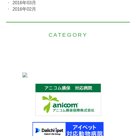
2016年03月
2016年02月
CATEGORY