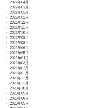
2022年04月
2022年03月
2022年02月
2022年01月
2021年12月
2021年11月
2021年10月
2021年09月
2021年08月
2021年06月
2021年05月
2021年04月
2021年03月
2021年02月
2021年01月
2020年12月
2020年11月
2020年10月
2020年09月
2020年08月
2020年05月