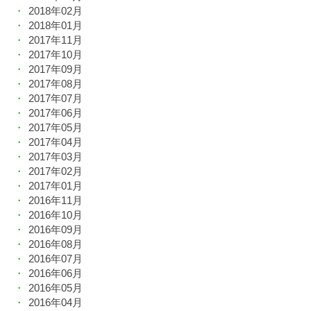
2018年02月
2018年01月
2017年11月
2017年10月
2017年09月
2017年08月
2017年07月
2017年06月
2017年05月
2017年04月
2017年03月
2017年02月
2017年01月
2016年11月
2016年10月
2016年09月
2016年08月
2016年07月
2016年06月
2016年05月
2016年04月