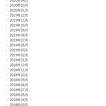
2020年04月
2020年03月
2020年01月
2019年12月
2019年11月
2019年10月
2019年09月
2019年08月
2019年07月
2019年05月
2019年03月
2019年02月
2019年01月
2018年12月
2018年11月
2018年10月
2018年09月
2018年08月
2018年07月
2018年05月
2018年04月
2018年03月