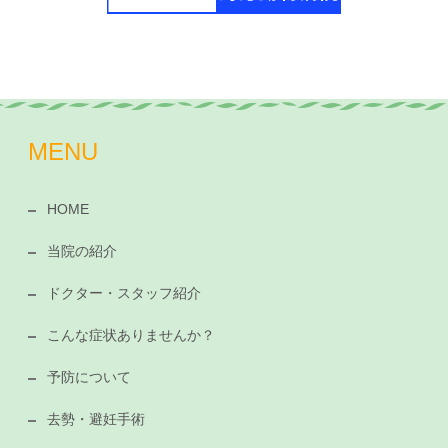
MENU
HOME
当院の紹介
ドクター・スタッフ紹介
こんな症状ありませんか？
予防について
去勢・避妊手術