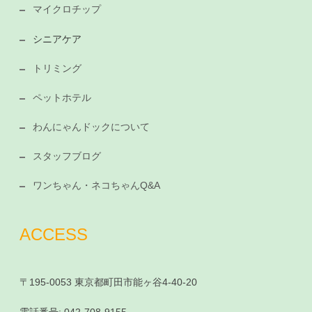
マイクロチップ
シニアケア
トリミング
ペットホテル
わんにゃんドックについて
スタッフブログ
ワンちゃん・ネコちゃんQ&A
ACCESS
〒195-0053 東京都町田市能ヶ谷4-40-20