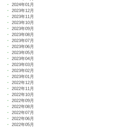
2024年01月
2023年12月
2023年11月
2023年10月
2023年09月
2023年08月
2023年07月
2023年06月
2023年05月
2023年04月
2023年03月
2023年02月
2023年01月
2022年12月
2022年11月
2022年10月
2022年09月
2022年08月
2022年07月
2022年06月
2022年05月