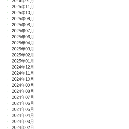
2026年01月
2025年11月
2025年10月
2025年09月
2025年08月
2025年07月
2025年06月
2025年04月
2025年03月
2025年02月
2025年01月
2024年12月
2024年11月
2024年10月
2024年09月
2024年08月
2024年07月
2024年06月
2024年05月
2024年04月
2024年03月
2024年02月