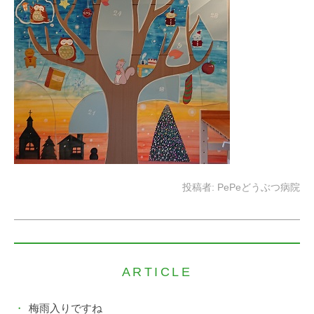
投稿者:
PePeどうぶつ病院
ARTICLE
梅雨入りですね