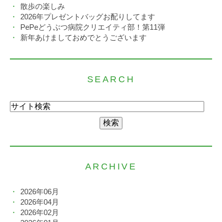
散歩の楽しみ
2026年プレゼントバッグお配りしてます
PePeどうぶつ病院クリエイティ部！第11弾
新年あけましておめでとうございます
SEARCH
ARCHIVE
2026年06月
2026年04月
2026年02月