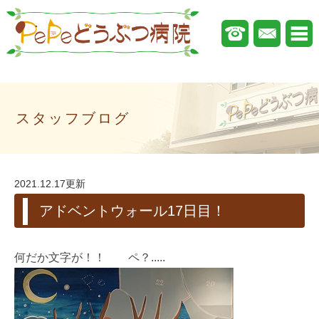
スタッフブログ
2021.12.17更新
アドベントウォール17日目！
何だか文字が！！ ペ？.....