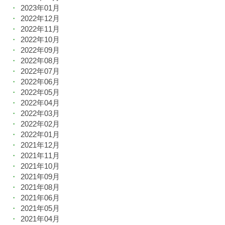
2023年01月
2022年12月
2022年11月
2022年10月
2022年09月
2022年08月
2022年07月
2022年06月
2022年05月
2022年04月
2022年03月
2022年02月
2022年01月
2021年12月
2021年11月
2021年10月
2021年09月
2021年08月
2021年06月
2021年05月
2021年04月