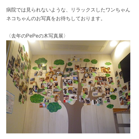
病院では見られないような、リラックスしたワンちゃん
ネコちゃんのお写真をお待ちしております。
〈去年のPePeの木写真展〉