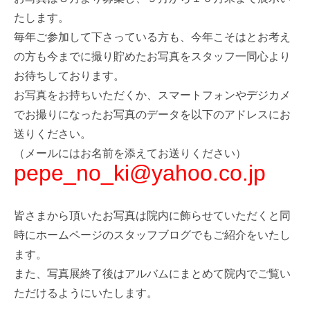
たします。
毎年ご参加して下さっている方も、今年こそはとお考え
の方も今までに撮り貯めたお写真をスタッフ一同心より
お待ちしております。
お写真をお持ちいただくか、スマートフォンやデジカメ
でお撮りになったお写真のデータを以下のアドレスにお
送りください。
（メールにはお名前を添えてお送りください）
pepe_no_ki@yahoo.co.jp
皆さまから頂いたお写真は院内に飾らせていただくと同
時にホームページのスタッフブログでもご紹介をいたし
ます。
また、写真展終了後はアルバムにまとめて院内でご覧い
ただけるようにいたします。