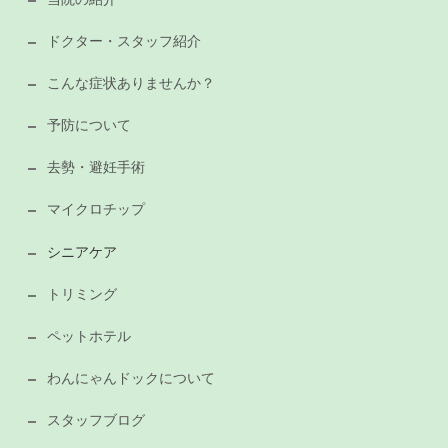
ドクター・スタッフ紹介
こんな症状ありませんか？
予防について
去勢・避妊手術
マイクロチップ
シニアケア
トリミング
ペットホテル
わんにゃんドックについて
スタッフブログ