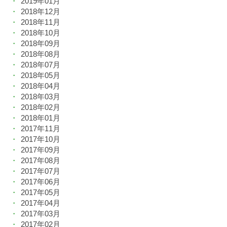
2019年01月
2018年12月
2018年11月
2018年10月
2018年09月
2018年08月
2018年07月
2018年05月
2018年04月
2018年03月
2018年02月
2018年01月
2017年11月
2017年10月
2017年09月
2017年08月
2017年07月
2017年06月
2017年05月
2017年04月
2017年03月
2017年02月