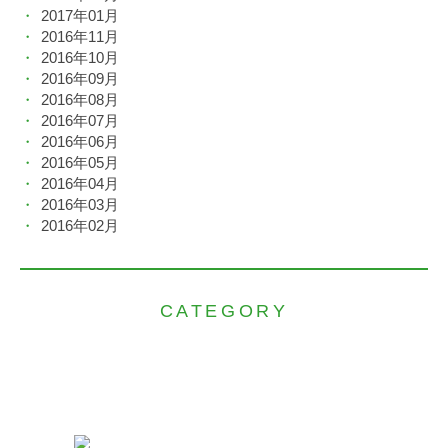
2017年01月
2016年11月
2016年10月
2016年09月
2016年08月
2016年07月
2016年06月
2016年05月
2016年04月
2016年03月
2016年02月
CATEGORY