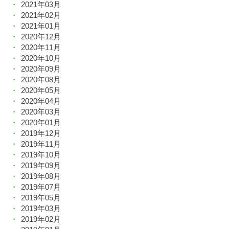
2021年03月
2021年02月
2021年01月
2020年12月
2020年11月
2020年10月
2020年09月
2020年08月
2020年05月
2020年04月
2020年03月
2020年01月
2019年12月
2019年11月
2019年10月
2019年09月
2019年08月
2019年07月
2019年05月
2019年03月
2019年02月