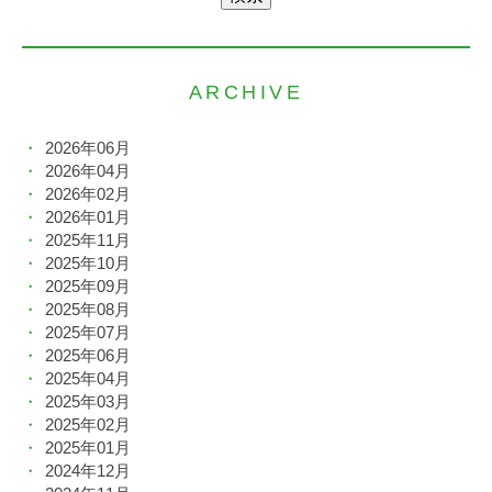
ARCHIVE
2026年06月
2026年04月
2026年02月
2026年01月
2025年11月
2025年10月
2025年09月
2025年08月
2025年07月
2025年06月
2025年04月
2025年03月
2025年02月
2025年01月
2024年12月