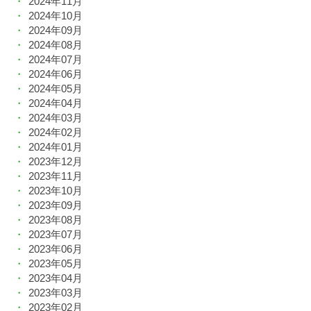
2024年11月
2024年10月
2024年09月
2024年08月
2024年07月
2024年06月
2024年05月
2024年04月
2024年03月
2024年02月
2024年01月
2023年12月
2023年11月
2023年10月
2023年09月
2023年08月
2023年07月
2023年06月
2023年05月
2023年04月
2023年03月
2023年02月