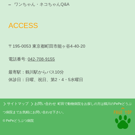
ワンちゃん・ネコちゃんQ&A
ACCESS
〒195-0053 東京都町田市能ヶ谷4-40-20
電話番号:
042-708-9155
最寄駅：鶴川駅からバス10分
休診日：日曜、祝日、第2・4・5水曜日
サイトマップ
お問い合わせ
町田で動物病院をお探しの方は鶴川のPePeどうぶ
つ病院までお気軽にお問い合わせ下さい。
© PePeどうぶつ病院