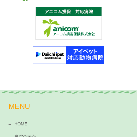
MENU
HOME
当院の紹介