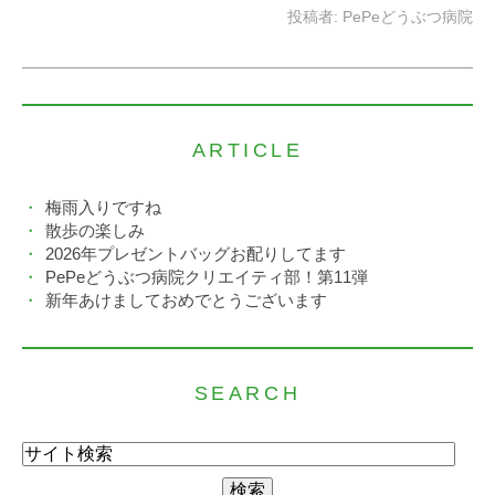
投稿者:
PePeどうぶつ病院
ARTICLE
梅雨入りですね
散歩の楽しみ
2026年プレゼントバッグお配りしてます
PePeどうぶつ病院クリエイティ部！第11弾
新年あけましておめでとうございます
SEARCH