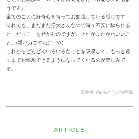
うです。
全てのことに好奇心を持ってお勉強している感じです。
それでも、まだまだ仔犬さんなので時々不安に駆られる
と「だっこ」をせがむのですが、それがまたかわいいこ
と。(親バカですね(;^_^A）
これからどんどんいろいろなことを吸収して、もっと遠
くまでお散歩できるようになってくれるのが楽しみで
す。
投稿者:
PePeどうぶつ病院
ARTICLE