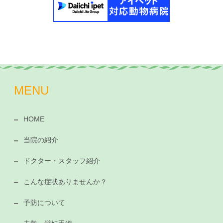
MENU
HOME
当院の紹介
ドクター・スタッフ紹介
こんな症状ありませんか？
予防について