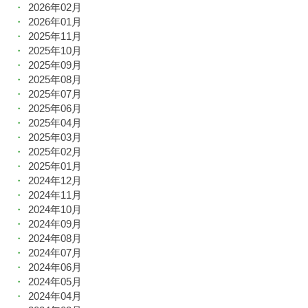
2026年02月
2026年01月
2025年11月
2025年10月
2025年09月
2025年08月
2025年07月
2025年06月
2025年04月
2025年03月
2025年02月
2025年01月
2024年12月
2024年11月
2024年10月
2024年09月
2024年08月
2024年07月
2024年06月
2024年05月
2024年04月