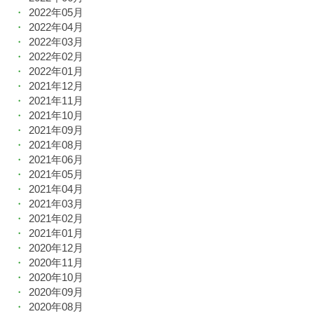
2022年05月
2022年04月
2022年03月
2022年02月
2022年01月
2021年12月
2021年11月
2021年10月
2021年09月
2021年08月
2021年06月
2021年05月
2021年04月
2021年03月
2021年02月
2021年01月
2020年12月
2020年11月
2020年10月
2020年09月
2020年08月