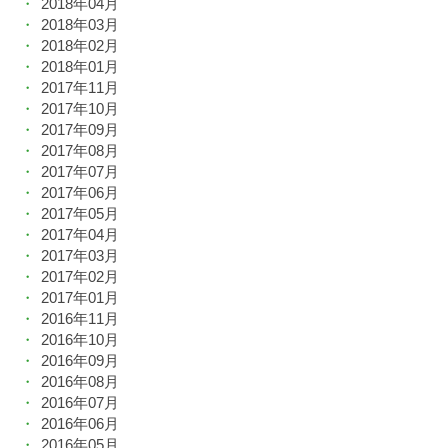
2018年04月
2018年03月
2018年02月
2018年01月
2017年11月
2017年10月
2017年09月
2017年08月
2017年07月
2017年06月
2017年05月
2017年04月
2017年03月
2017年02月
2017年01月
2016年11月
2016年10月
2016年09月
2016年08月
2016年07月
2016年06月
2016年05月