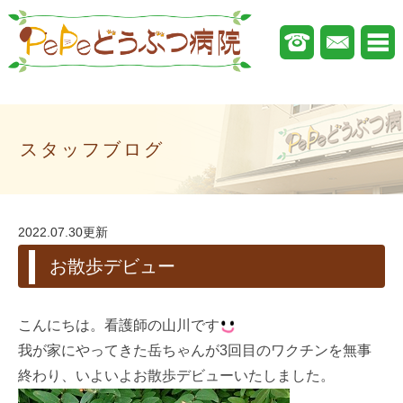
スタッフブログ
2022.07.30更新
お散歩デビュー
こんにちは。看護師の山川です
我が家にやってきた岳ちゃんが3回目のワクチンを無事
終わり、いよいよお散歩デビューいたしました。