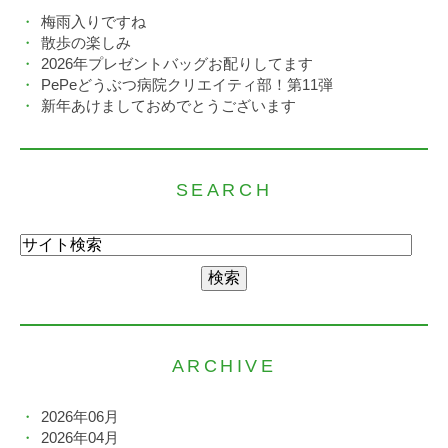
梅雨入りですね
散歩の楽しみ
2026年プレゼントバッグお配りしてます
PePeどうぶつ病院クリエイティ部！第11弾
新年あけましておめでとうございます
SEARCH
ARCHIVE
2026年06月
2026年04月