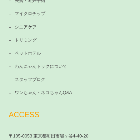
去勢・避妊手術
マイクロチップ
シニアケア
トリミング
ペットホテル
わんにゃんドックについて
スタッフブログ
ワンちゃん・ネコちゃんQ&A
ACCESS
〒195-0053 東京都町田市能ヶ谷4-40-20