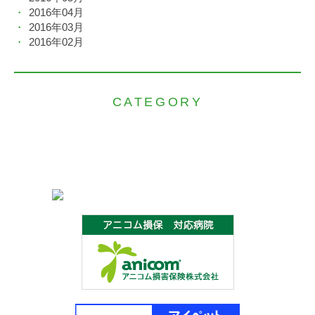
2016年04月
2016年03月
2016年02月
CATEGORY