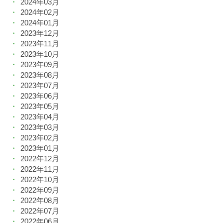
2024年03月
2024年02月
2024年01月
2023年12月
2023年11月
2023年10月
2023年09月
2023年08月
2023年07月
2023年06月
2023年05月
2023年04月
2023年03月
2023年02月
2023年01月
2022年12月
2022年11月
2022年10月
2022年09月
2022年08月
2022年07月
2022年06月