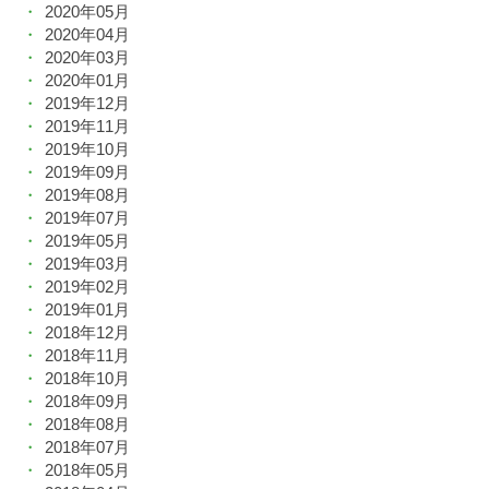
2020年05月
2020年04月
2020年03月
2020年01月
2019年12月
2019年11月
2019年10月
2019年09月
2019年08月
2019年07月
2019年05月
2019年03月
2019年02月
2019年01月
2018年12月
2018年11月
2018年10月
2018年09月
2018年08月
2018年07月
2018年05月