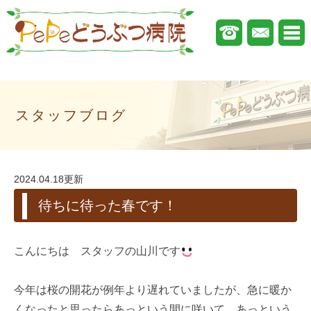
スタッフブログ
2024.04.18更新
待ちに待った春です！
こんにちは スタッフの山川です
今年は桜の開花が例年より遅れていましたが、急に暖か
くなったと思ったらあっという間に咲いて、あっという