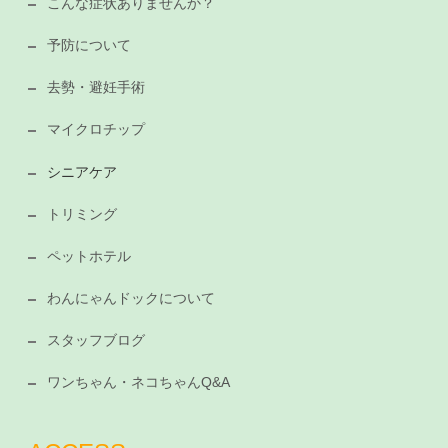
こんな症状ありませんか？
予防について
去勢・避妊手術
マイクロチップ
シニアケア
トリミング
ペットホテル
わんにゃんドックについて
スタッフブログ
ワンちゃん・ネコちゃんQ&A