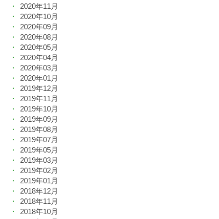
2020年11月
2020年10月
2020年09月
2020年08月
2020年05月
2020年04月
2020年03月
2020年01月
2019年12月
2019年11月
2019年10月
2019年09月
2019年08月
2019年07月
2019年05月
2019年03月
2019年02月
2019年01月
2018年12月
2018年11月
2018年10月