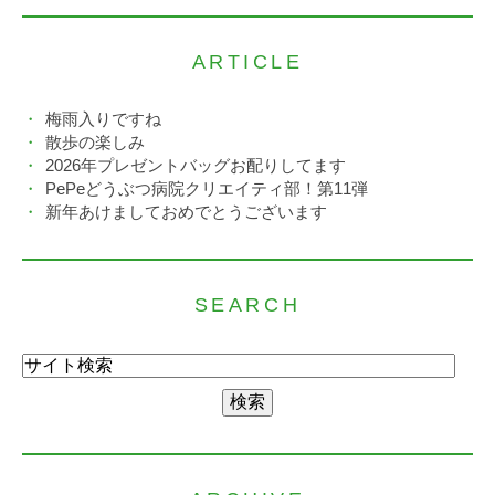
ARTICLE
梅雨入りですね
散歩の楽しみ
2026年プレゼントバッグお配りしてます
PePeどうぶつ病院クリエイティ部！第11弾
新年あけましておめでとうございます
SEARCH