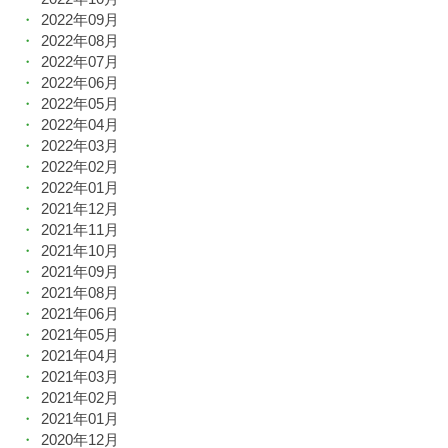
2022年09月
2022年08月
2022年07月
2022年06月
2022年05月
2022年04月
2022年03月
2022年02月
2022年01月
2021年12月
2021年11月
2021年10月
2021年09月
2021年08月
2021年06月
2021年05月
2021年04月
2021年03月
2021年02月
2021年01月
2020年12月