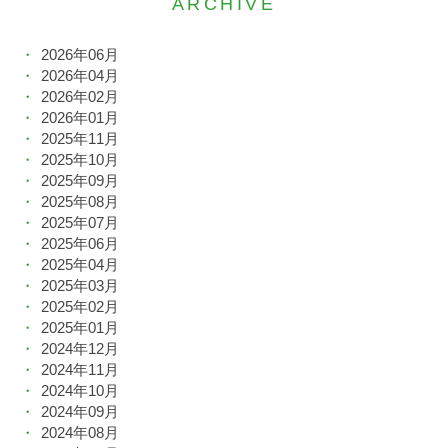
ARCHIVE
2026年06月
2026年04月
2026年02月
2026年01月
2025年11月
2025年10月
2025年09月
2025年08月
2025年07月
2025年06月
2025年04月
2025年03月
2025年02月
2025年01月
2024年12月
2024年11月
2024年10月
2024年09月
2024年08月