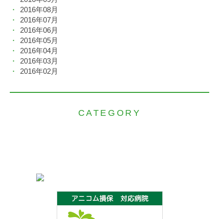
2016年08月
2016年07月
2016年06月
2016年05月
2016年04月
2016年03月
2016年02月
CATEGORY