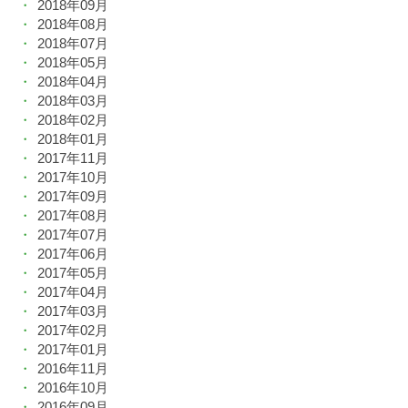
2018年09月
2018年08月
2018年07月
2018年05月
2018年04月
2018年03月
2018年02月
2018年01月
2017年11月
2017年10月
2017年09月
2017年08月
2017年07月
2017年06月
2017年05月
2017年04月
2017年03月
2017年02月
2017年01月
2016年11月
2016年10月
2016年09月