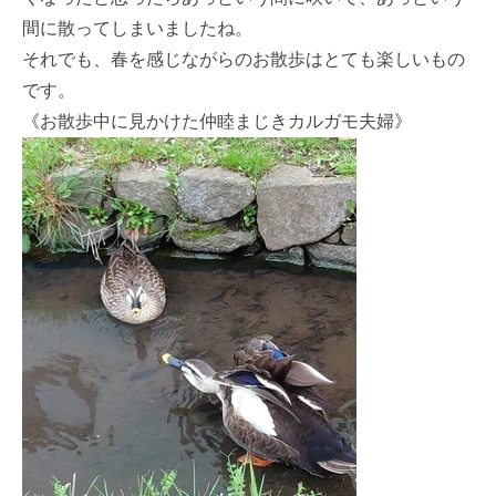
間に散ってしまいましたね。
それでも、春を感じながらのお散歩はとても楽しいもの
です。
《お散歩中に見かけた仲睦まじきカルガモ夫婦》