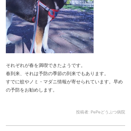
それぞれが春を満喫できたようです。
春到来、それは予防の季節の到来でもあります。
すでに蚊やノミ・マダニ情報が寄せられています。早め
の予防をお勧めします。
投稿者:
PePeどうぶつ病院