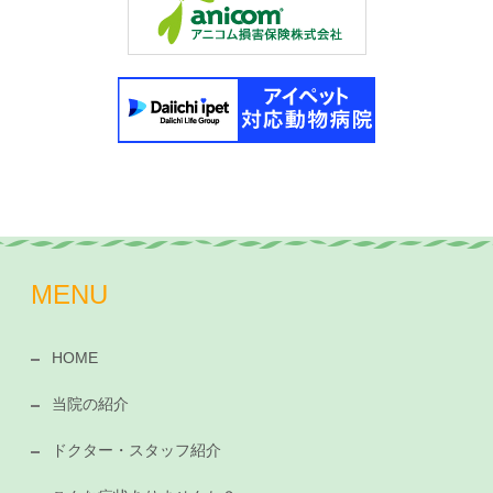
MENU
HOME
当院の紹介
ドクター・スタッフ紹介