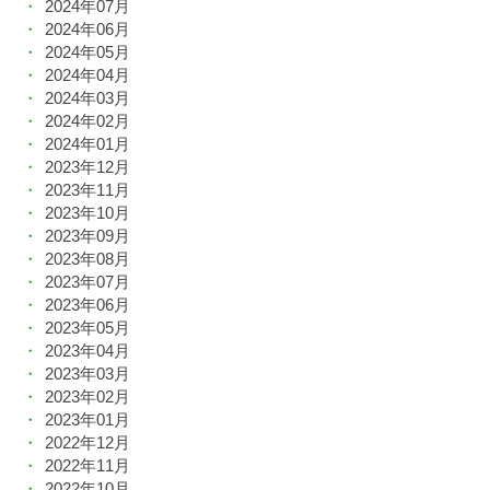
2024年07月
2024年06月
2024年05月
2024年04月
2024年03月
2024年02月
2024年01月
2023年12月
2023年11月
2023年10月
2023年09月
2023年08月
2023年07月
2023年06月
2023年05月
2023年04月
2023年03月
2023年02月
2023年01月
2022年12月
2022年11月
2022年10月