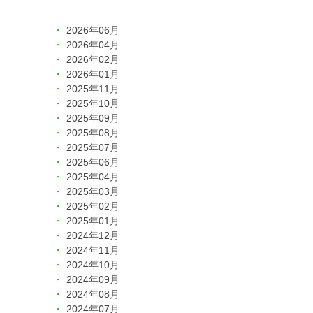
2026年06月
2026年04月
2026年02月
2026年01月
2025年11月
2025年10月
2025年09月
2025年08月
2025年07月
2025年06月
2025年04月
2025年03月
2025年02月
2025年01月
2024年12月
2024年11月
2024年10月
2024年09月
2024年08月
2024年07月