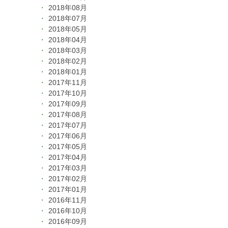
2018年08月
2018年07月
2018年05月
2018年04月
2018年03月
2018年02月
2018年01月
2017年11月
2017年10月
2017年09月
2017年08月
2017年07月
2017年06月
2017年05月
2017年04月
2017年03月
2017年02月
2017年01月
2016年11月
2016年10月
2016年09月