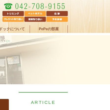
ドックについて
PePeの部屋
ARTICLE