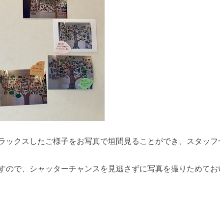
ラックスしたご様子をお写真で垣間見ることができ、スタッフ
すので、シャッターチャンスを見逃さずに写真を撮りためてお