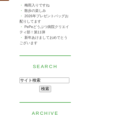
梅雨入りですね
散歩の楽しみ
2026年プレゼントバッグお
配りしてます
PePeどうぶつ病院クリエイ
ティ部！第11弾
新年あけましておめでとう
ございます
SEARCH
ARCHIVE