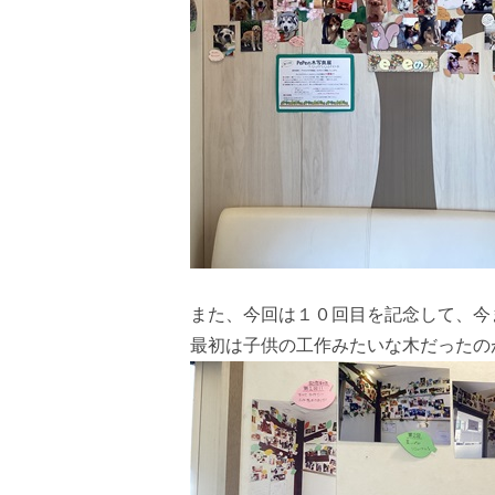
また、今回は１０回目を記念して、今
最初は子供の工作みたいな木だったの