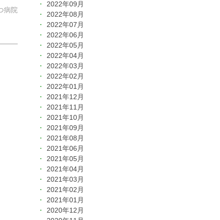
2022年09月
ぶつ病院
2022年08月
2022年07月
2022年06月
2022年05月
2022年04月
2022年03月
2022年02月
2022年01月
2021年12月
2021年11月
2021年10月
2021年09月
2021年08月
2021年06月
2021年05月
2021年04月
2021年03月
2021年02月
2021年01月
2020年12月