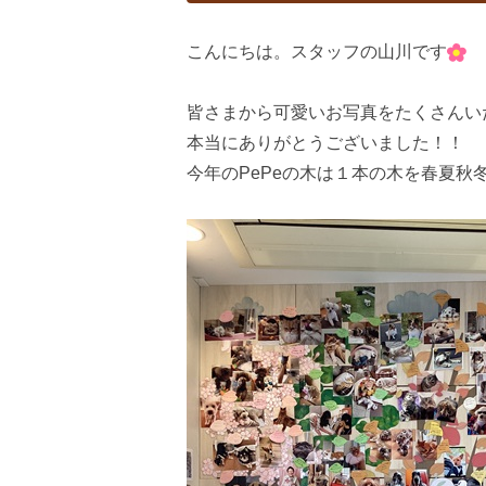
こんにちは。スタッフの山川です
皆さまから可愛いお写真をたくさんい
本当にありがとうございました！！
今年のPePeの木は１本の木を春夏