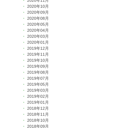
2020年11月
2020年10月
2020年09月
2020年08月
2020年05月
2020年04月
2020年03月
2020年01月
2019年12月
2019年11月
2019年10月
2019年09月
2019年08月
2019年07月
2019年05月
2019年03月
2019年02月
2019年01月
2018年12月
2018年11月
2018年10月
2018年09月