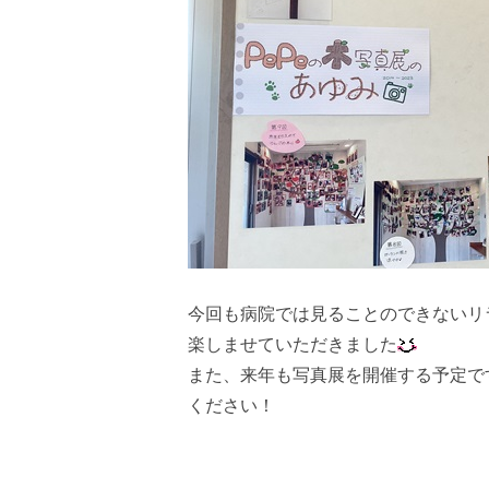
今回も病院では見ることのできないリ
楽しませていただきました
また、来年も写真展を開催する予定で
ください！