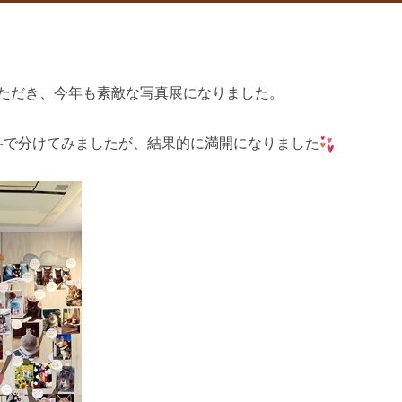
ただき、今年も素敵な写真展になりました。
秋冬で分けてみましたが、結果的に満開になりました