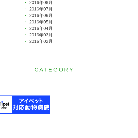
2016年08月
2016年07月
2016年06月
2016年05月
2016年04月
2016年03月
2016年02月
CATEGORY