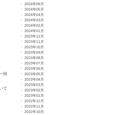
2024年06月
2024年05月
2024年04月
2024年03月
2024年02月
2024年01月
2023年12月
2023年11月
2023年10月
2023年09月
2023年08月
2023年07月
2023年06月
一同
2023年05月
2023年04月
2023年03月
いて
2023年02月
2023年01月
2022年12月
2022年11月
2022年10月