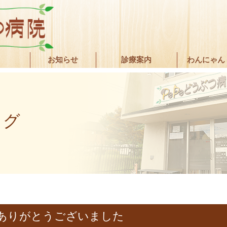
お知らせ
診療案内
わんにゃん
ログ
真展ありがとうございました