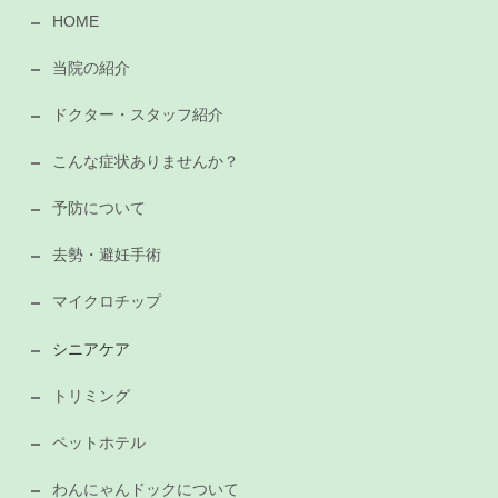
HOME
当院の紹介
ドクター・スタッフ紹介
こんな症状ありませんか？
予防について
去勢・避妊手術
マイクロチップ
シニアケア
トリミング
ペットホテル
わんにゃんドックについて