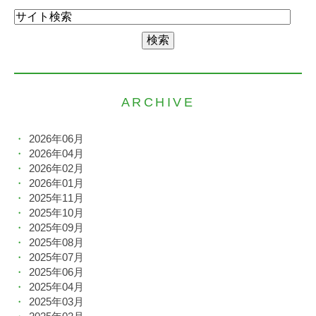
ARCHIVE
2026年06月
2026年04月
2026年02月
2026年01月
2025年11月
2025年10月
2025年09月
2025年08月
2025年07月
2025年06月
2025年04月
2025年03月