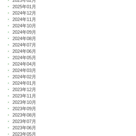
2025年02月
2025年01月
2024年12月
2024年11月
2024年10月
2024年09月
2024年08月
2024年07月
2024年06月
2024年05月
2024年04月
2024年03月
2024年02月
2024年01月
2023年12月
2023年11月
2023年10月
2023年09月
2023年08月
2023年07月
2023年06月
2023年05月