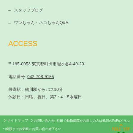
スタッフブログ
ワンちゃん・ネコちゃんQ&A
ACCESS
〒195-0053 東京都町田市能ヶ谷4-40-20
電話番号:
042-708-9155
最寄駅：鶴川駅からバス10分
休診日：日曜、祝日、第2・4・5水曜日
サイトマップ
お問い合わせ
町田で動物病院をお探しの方は鶴川のPePeどうぶ
つ病院までお気軽にお問い合わせ下さい。