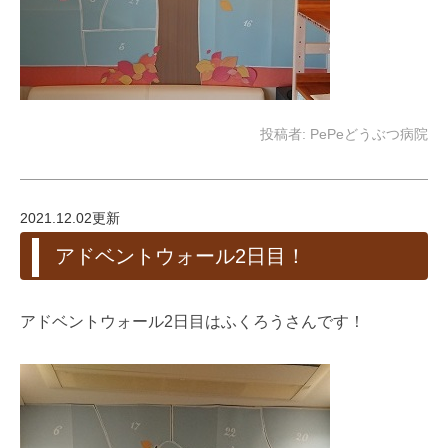
投稿者:
PePeどうぶつ病院
2021.12.02更新
アドベントウォール2日目！
アドベントウォール2日目はふくろうさんです！