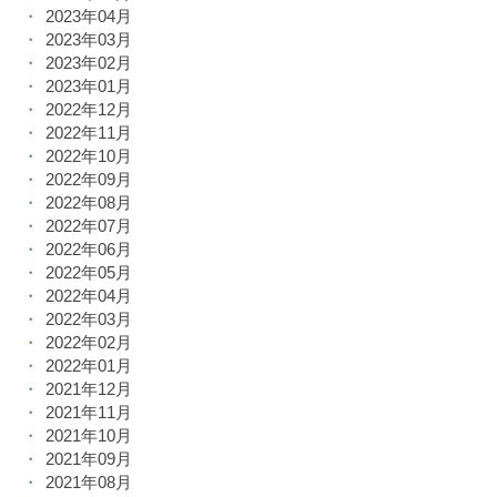
2023年04月
2023年03月
2023年02月
2023年01月
2022年12月
2022年11月
2022年10月
2022年09月
2022年08月
2022年07月
2022年06月
2022年05月
2022年04月
2022年03月
2022年02月
2022年01月
2021年12月
2021年11月
2021年10月
2021年09月
2021年08月