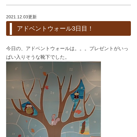
2021.12.03更新
アドベントウォール3日目！
今日の、アドベントウォールは。。。プレゼントがいっ
ぱい入りそうな靴下でした。