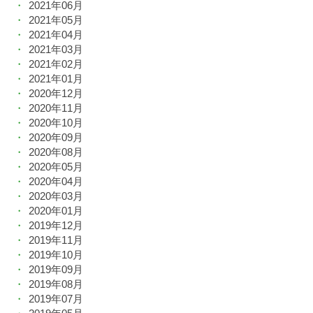
2021年06月
2021年05月
2021年04月
2021年03月
2021年02月
2021年01月
2020年12月
2020年11月
2020年10月
2020年09月
2020年08月
2020年05月
2020年04月
2020年03月
2020年01月
2019年12月
2019年11月
2019年10月
2019年09月
2019年08月
2019年07月