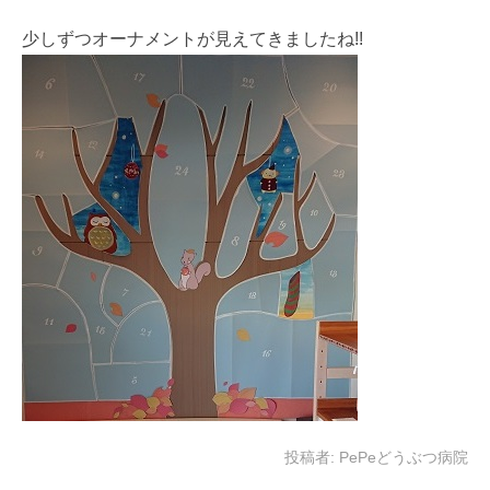
少しずつオーナメントが見えてきましたね!!
投稿者:
PePeどうぶつ病院