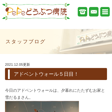
スタッフブログ
2021.12.05更新
アドベントウォール５日目！
今日のアドベントウォールは、夕暮れにたたずむお家と
雪だるまさん。