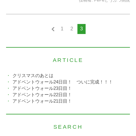
投稿者:
PePeどうぶつ病院
1
2
3
ARTICLE
クリスマスのあとは
アドベントウォール24日目！ ついに完成！！！
アドベントウォール23日目！
アドベントウォール22日目！
アドベントウォール21日目！
SEARCH