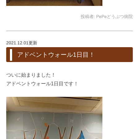
投稿者:
PePeどうぶつ病院
2021.12.01更新
アドベントウォール1日目！
ついに始まりました！
アドベントウォール1日目です！