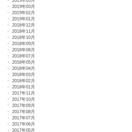
2019年05月
2019年03月
2019年02月
2019年01月
2018年12月
2018年11月
2018年10月
2018年09月
2018年08月
2018年07月
2018年05月
2018年04月
2018年03月
2018年02月
2018年01月
2017年11月
2017年10月
2017年09月
2017年08月
2017年07月
2017年06月
2017年05月